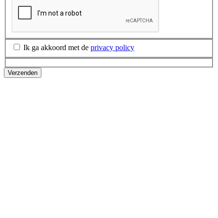
Ik ga akkoord met de
privacy policy