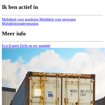
Ik ben actief in
Mobiliteit voor goederen
Mobiliteit voor personen
Mobiliteitsondersteuning
Meer info
Eco-Expert
Zicht op uw garantie