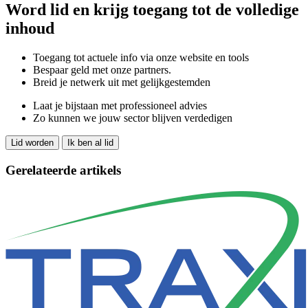
Word lid en krijg toegang tot de volledige
inhoud
Toegang tot actuele info via onze website en tools
Bespaar geld met onze partners.
Breid je netwerk uit met gelijkgestemden
Laat je bijstaan met professioneel advies
Zo kunnen we jouw sector blijven verdedigen
Lid worden
Ik ben al lid
Gerelateerde artikels