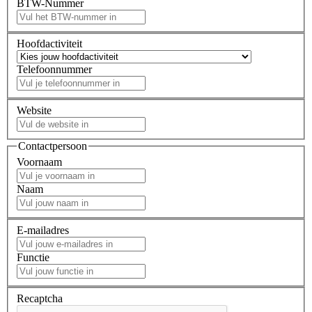
BTW-Nummer
Hoofdactiviteit
Telefoonnummer
Website
Contactpersoon
Voornaam
Naam
E-mailadres
Functie
Recaptcha