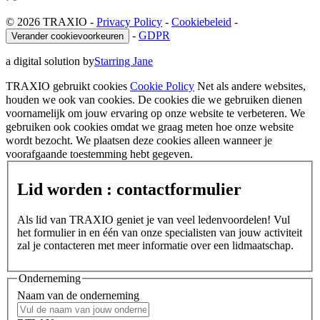
© 2026 TRAXIO
-
Privacy Policy
-
Cookiebeleid
-
-
GDPR
Verander cookievoorkeuren
a digital solution by
Starring Jane
TRAXIO gebruikt cookies
Cookie Policy
Net als andere websites,
houden we ook van cookies. De cookies die we gebruiken dienen
voornamelijk om jouw ervaring op onze website te verbeteren. We
gebruiken ook cookies omdat we graag meten hoe onze website
wordt bezocht. We plaatsen deze cookies alleen wanneer je
voorafgaande toestemming hebt gegeven.
Lid worden : contactformulier
Als lid van TRAXIO geniet je van veel ledenvoordelen! Vul
het formulier in en één van onze specialisten van jouw activiteit
zal je contacteren met meer informatie over een lidmaatschap.
Onderneming
Naam van de onderneming