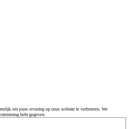
melijk om jouw ervaring op onze website te verbeteren. We
oestemming hebt gegeven.