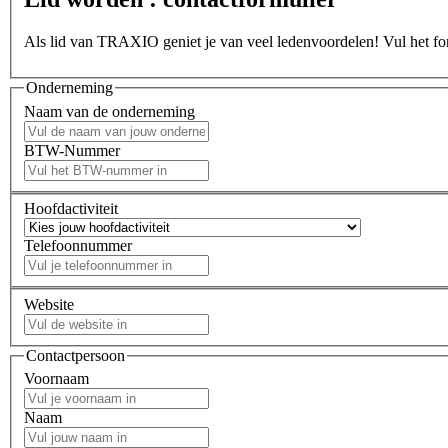
Als lid van TRAXIO geniet je van veel ledenvoordelen! Vul het form
Onderneming
Naam van de onderneming
BTW-Nummer
Hoofdactiviteit
Telefoonnummer
Website
Contactpersoon
Voornaam
Naam