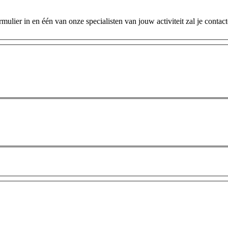
ulier in en één van onze specialisten van jouw activiteit zal je contac