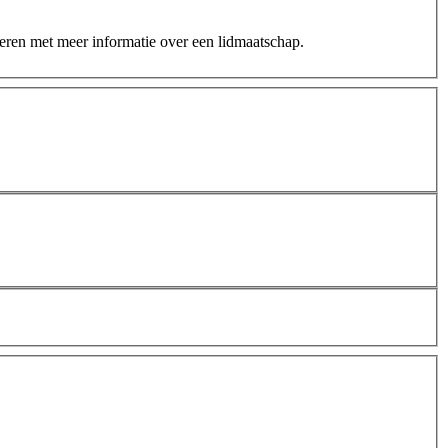
teren met meer informatie over een lidmaatschap.