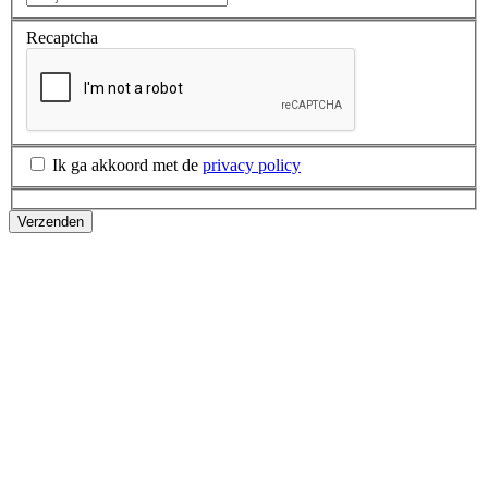
Recaptcha
Ik ga akkoord met de
privacy policy