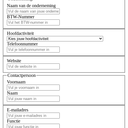
Naam van de onderneming
BTW-Nummer
Hoofdactiviteit
Telefoonnummer
Website
Contactpersoon
Voornaam
Naam
E-mailadres
Functie