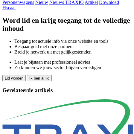
Personenwagens
Nieuw
Nieuws TRAXIO
Artikel
Download
Fiscaal
Word lid en krijg toegang tot de volledige
inhoud
Toegang tot actuele info via onze website en tools
Bespaar geld met onze partners.
Breid je netwerk uit met gelijkgestemden
Laat je bijstaan met professioneel advies
Zo kunnen we jouw sector blijven verdedigen
Lid worden
Ik ben al lid
Gerelateerde artikels