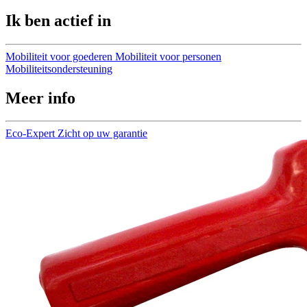
Ik ben actief in
Mobiliteit voor goederen
Mobiliteit voor personen
Mobiliteitsondersteuning
Meer info
Eco-Expert
Zicht op uw garantie