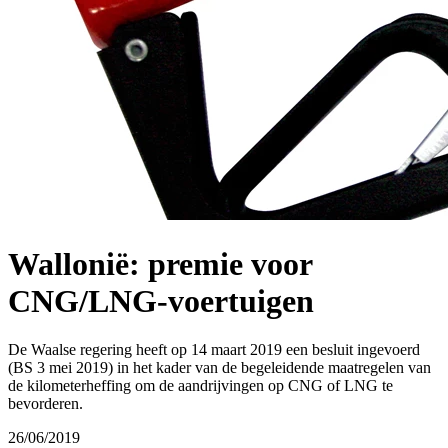
Wallonië: premie voor
CNG/LNG-voertuigen
De Waalse regering heeft op 14 maart 2019 een besluit ingevoerd
(BS 3 mei 2019) in het kader van de begeleidende maatregelen van
de kilometerheffing om de aandrijvingen op CNG of LNG te
bevorderen.
26/06/2019