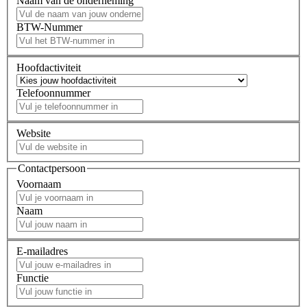
Naam van de onderneming
BTW-Nummer
Hoofdactiviteit
Telefoonnummer
Website
Contactpersoon
Voornaam
Naam
E-mailadres
Functie