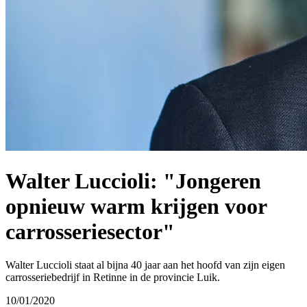
Walter Luccioli: "Jongeren
opnieuw warm krijgen voor
carrosseriesector"
Walter Luccioli staat al bijna 40 jaar aan het hoofd van zijn eigen
carrosseriebedrijf in Retinne in de provincie Luik.
10/01/2020