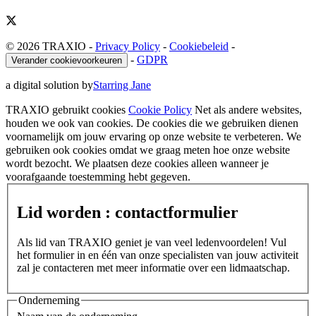
© 2026 TRAXIO
-
Privacy Policy
-
Cookiebeleid
-
-
GDPR
Verander cookievoorkeuren
a digital solution by
Starring Jane
TRAXIO gebruikt cookies
Cookie Policy
Net als andere websites,
houden we ook van cookies. De cookies die we gebruiken dienen
voornamelijk om jouw ervaring op onze website te verbeteren. We
gebruiken ook cookies omdat we graag meten hoe onze website
wordt bezocht. We plaatsen deze cookies alleen wanneer je
voorafgaande toestemming hebt gegeven.
Lid worden : contactformulier
Als lid van TRAXIO geniet je van veel ledenvoordelen! Vul
het formulier in en één van onze specialisten van jouw activiteit
zal je contacteren met meer informatie over een lidmaatschap.
Onderneming