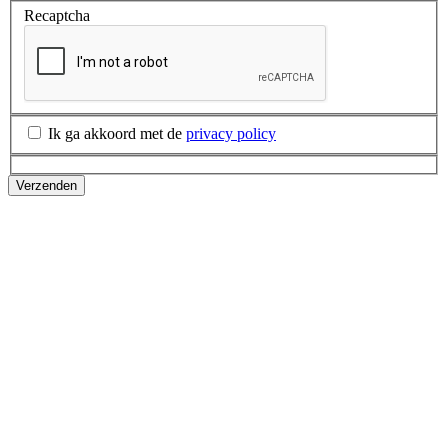
Recaptcha
Ik ga akkoord met de
privacy policy