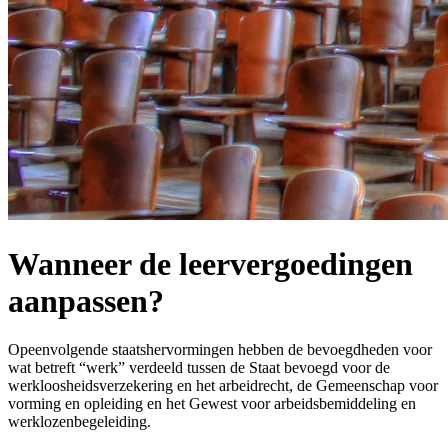
Wanneer de leervergoedingen
aanpassen?
Opeenvolgende staatshervormingen hebben de bevoegdheden voor
wat betreft “werk” verdeeld tussen de Staat bevoegd voor de
werkloosheidsverzekering en het arbeidrecht, de Gemeenschap voor
vorming en opleiding en het Gewest voor arbeidsbemiddeling en
werklozenbegeleiding.