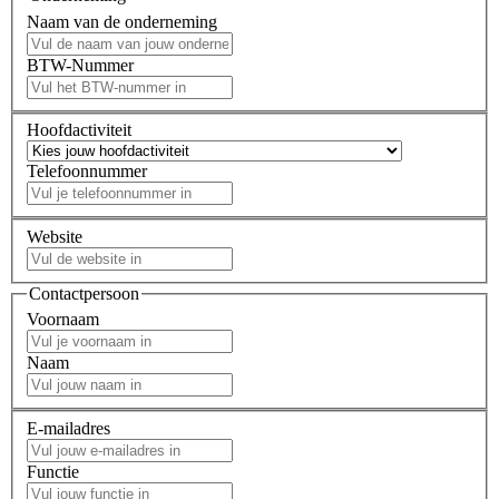
Naam van de onderneming
BTW-Nummer
Hoofdactiviteit
Telefoonnummer
Website
Contactpersoon
Voornaam
Naam
E-mailadres
Functie