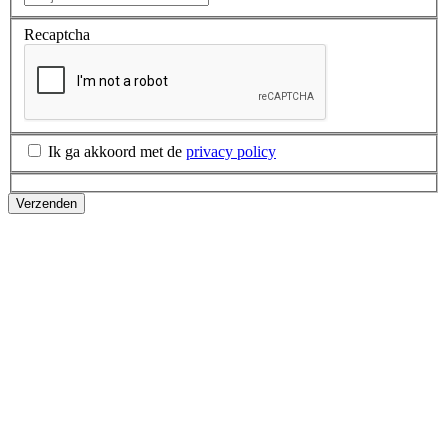
Recaptcha
Ik ga akkoord met de
privacy policy