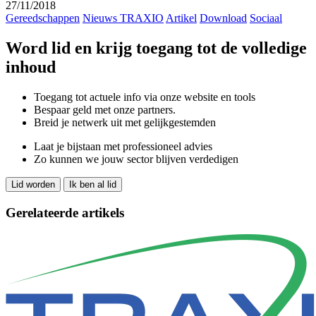
27/11/2018
Gereedschappen
Nieuws TRAXIO
Artikel
Download
Sociaal
Word lid en krijg toegang tot de volledige
inhoud
Toegang tot actuele info via onze website en tools
Bespaar geld met onze partners.
Breid je netwerk uit met gelijkgestemden
Laat je bijstaan met professioneel advies
Zo kunnen we jouw sector blijven verdedigen
Lid worden
Ik ben al lid
Gerelateerde artikels