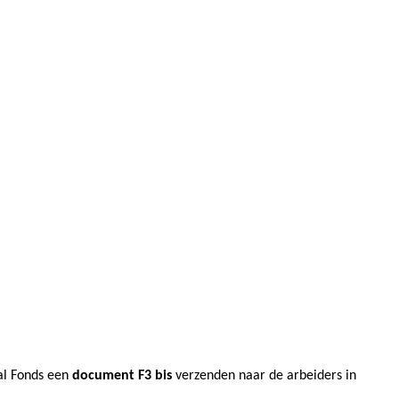
aal Fonds een
document F3 bis
verzenden naar de arbeiders in