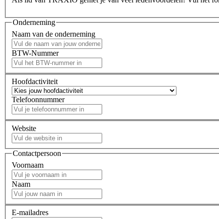
Onderneming
Naam van de onderneming
BTW-Nummer
Hoofdactiviteit
Telefoonnummer
Website
Contactpersoon
Voornaam
Naam
E-mailadres