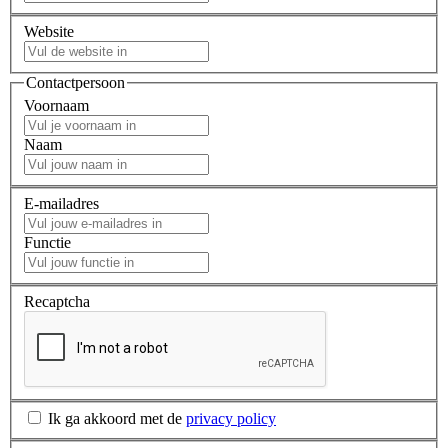
Website
Contactpersoon
Voornaam
Naam
E-mailadres
Functie
Recaptcha
Ik ga akkoord met de
privacy policy