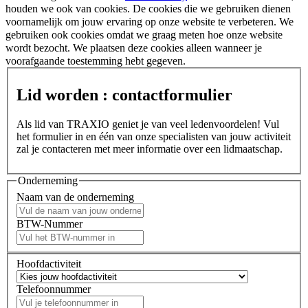
houden we ook van cookies. De cookies die we gebruiken dienen
voornamelijk om jouw ervaring op onze website te verbeteren. We
gebruiken ook cookies omdat we graag meten hoe onze website
wordt bezocht. We plaatsen deze cookies alleen wanneer je
voorafgaande toestemming hebt gegeven.
Lid worden : contactformulier
Als lid van TRAXIO geniet je van veel ledenvoordelen! Vul
het formulier in en één van onze specialisten van jouw activiteit
zal je contacteren met meer informatie over een lidmaatschap.
Onderneming
Naam van de onderneming
BTW-Nummer
Hoofdactiviteit
Telefoonnummer