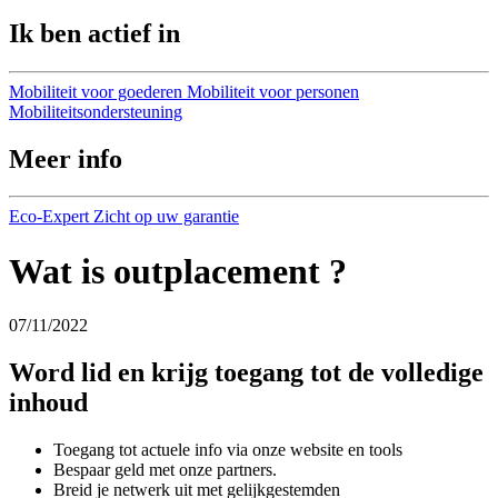
Ik ben actief in
Mobiliteit voor goederen
Mobiliteit voor personen
Mobiliteitsondersteuning
Meer info
Eco-Expert
Zicht op uw garantie
Wat is outplacement ?
07/11/2022
Word lid en krijg toegang tot de volledige
inhoud
Toegang tot actuele info via onze website en tools
Bespaar geld met onze partners.
Breid je netwerk uit met gelijkgestemden