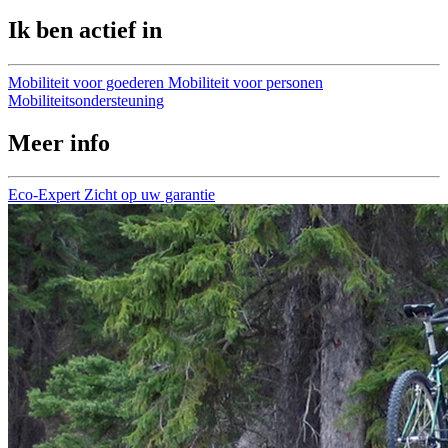
Ik ben actief in
Mobiliteit voor goederen
Mobiliteit voor personen
Mobiliteitsondersteuning
Meer info
Eco-Expert
Zicht op uw garantie