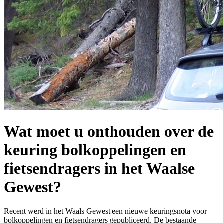
Wat moet u onthouden over de
keuring bolkoppelingen en
fietsendragers in het Waalse
Gewest?
Recent werd in het Waals Gewest een nieuwe keuringsnota voor
bolkoppelingen en fietsendragers gepubliceerd. De bestaande