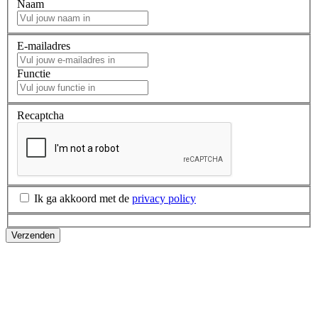
Naam
E-mailadres
Functie
Recaptcha
Ik ga akkoord met de
privacy policy