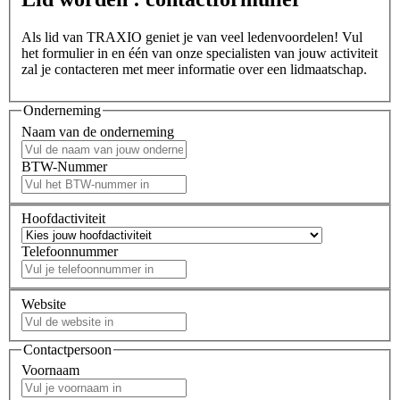
Als lid van TRAXIO geniet je van veel ledenvoordelen! Vul
het formulier in en één van onze specialisten van jouw activiteit
zal je contacteren met meer informatie over een lidmaatschap.
Onderneming
Naam van de onderneming
BTW-Nummer
Hoofdactiviteit
Telefoonnummer
Website
Contactpersoon
Voornaam