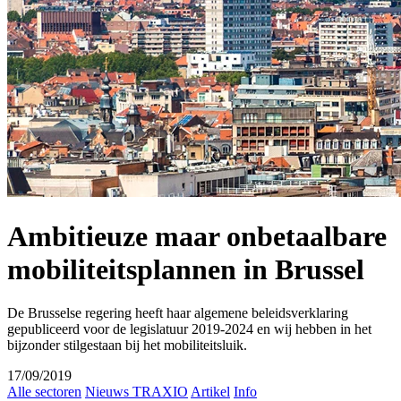
Ambitieuze maar onbetaalbare
mobiliteitsplannen in Brussel
De Brusselse regering heeft haar algemene beleidsverklaring
gepubliceerd voor de legislatuur 2019-2024 en wij hebben in het
bijzonder stilgestaan bij het mobiliteitsluik.
17/09/2019
Alle sectoren
Nieuws TRAXIO
Artikel
Info