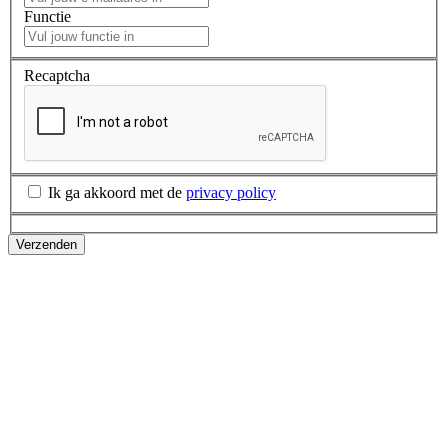
Functie
Recaptcha
Ik ga akkoord met de
privacy policy