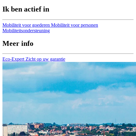
Ik ben actief in
Mobiliteit voor goederen
Mobiliteit voor personen
Mobiliteitsondersteuning
Meer info
Eco-Expert
Zicht op uw garantie