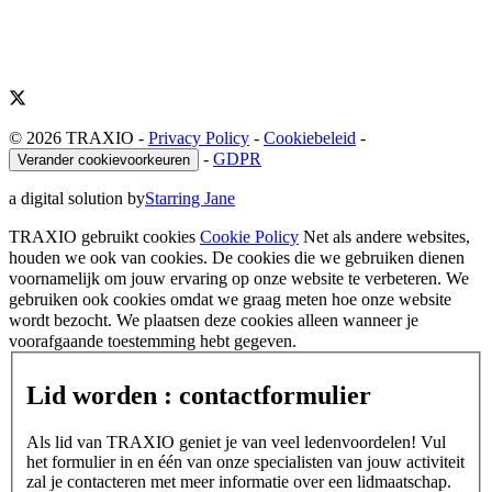
© 2026 TRAXIO
-
Privacy Policy
-
Cookiebeleid
-
-
GDPR
Verander cookievoorkeuren
a digital solution by
Starring Jane
TRAXIO gebruikt cookies
Cookie Policy
Net als andere websites,
houden we ook van cookies. De cookies die we gebruiken dienen
voornamelijk om jouw ervaring op onze website te verbeteren. We
gebruiken ook cookies omdat we graag meten hoe onze website
wordt bezocht. We plaatsen deze cookies alleen wanneer je
voorafgaande toestemming hebt gegeven.
Lid worden : contactformulier
Als lid van TRAXIO geniet je van veel ledenvoordelen! Vul
het formulier in en één van onze specialisten van jouw activiteit
zal je contacteren met meer informatie over een lidmaatschap.