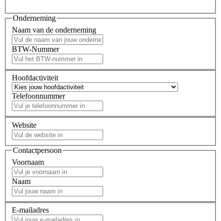
Onderneming
Naam van de onderneming
BTW-Nummer
Hoofdactiviteit
Telefoonnummer
Website
Contactpersoon
Voornaam
Naam
E-mailadres