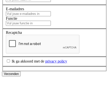
E-mailadres
Functie
Recaptcha
Ik ga akkoord met de
privacy policy