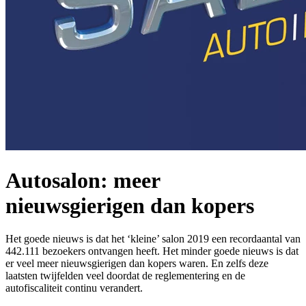
Autosalon: meer
nieuwsgierigen dan kopers
Het goede nieuws is dat het ‘kleine’ salon 2019 een recordaantal van
442.111 bezoekers ontvangen heeft. Het minder goede nieuws is dat
er veel meer nieuwsgierigen dan kopers waren. En zelfs deze
laatsten twijfelden veel doordat de reglementering en de
autofiscaliteit continu verandert.