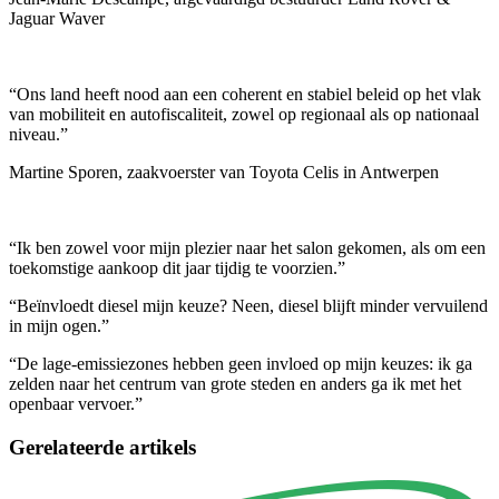
Jaguar Waver
“Ons land heeft nood aan een coherent en stabiel beleid op het vlak
van mobiliteit en autofiscaliteit, zowel op regionaal als op nationaal
niveau.”
Martine Sporen, zaakvoerster van Toyota Celis in Antwerpen
“Ik ben zowel voor mijn plezier naar het salon gekomen, als om een
toekomstige aankoop dit jaar tijdig te voorzien.”
“Beïnvloedt diesel mijn keuze? Neen, diesel blijft minder vervuilend
in mijn ogen.”
“De lage-emissiezones hebben geen invloed op mijn keuzes: ik ga
zelden naar het centrum van grote steden en anders ga ik met het
openbaar vervoer.”
Gerelateerde artikels