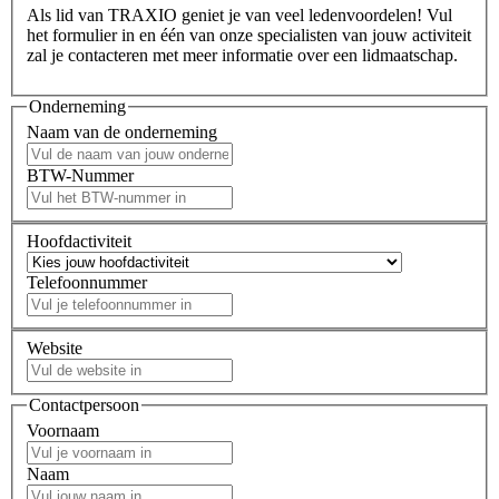
Als lid van TRAXIO geniet je van veel ledenvoordelen! Vul
het formulier in en één van onze specialisten van jouw activiteit
zal je contacteren met meer informatie over een lidmaatschap.
Onderneming
Naam van de onderneming
BTW-Nummer
Hoofdactiviteit
Telefoonnummer
Website
Contactpersoon
Voornaam
Naam