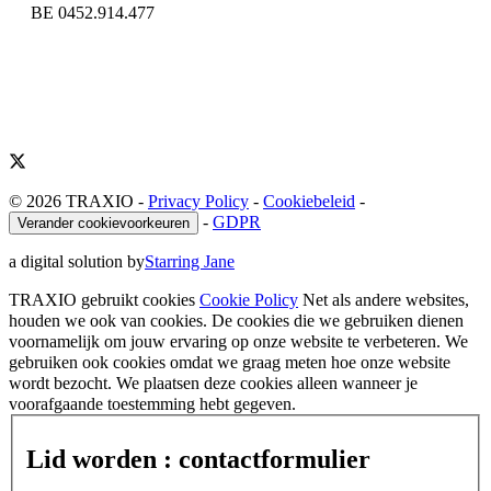
BE 0452.914.477
© 2026 TRAXIO
-
Privacy Policy
-
Cookiebeleid
-
-
GDPR
Verander cookievoorkeuren
a digital solution by
Starring Jane
TRAXIO gebruikt cookies
Cookie Policy
Net als andere websites,
houden we ook van cookies. De cookies die we gebruiken dienen
voornamelijk om jouw ervaring op onze website te verbeteren. We
gebruiken ook cookies omdat we graag meten hoe onze website
wordt bezocht. We plaatsen deze cookies alleen wanneer je
voorafgaande toestemming hebt gegeven.
Lid worden : contactformulier