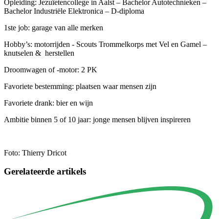
Opleiding: Jezuïetencollege in Aalst – Bachelor Autotechnieken –
Bachelor Industriële Elektronica – D-diploma
1ste job: garage van alle merken
Hobby’s: motorrijden - Scouts Trommelkorps met Vel en Gamel –
knutselen & herstellen
Droomwagen of -motor: 2 PK
Favoriete bestemming: plaatsen waar mensen zijn
Favoriete drank: bier en wijn
Ambitie binnen 5 of 10 jaar: jonge mensen blijven inspireren
Foto: Thierry Dricot
Gerelateerde artikels