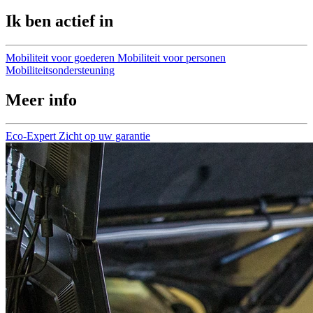
Ik ben actief in
Mobiliteit voor goederen
Mobiliteit voor personen
Mobiliteitsondersteuning
Meer info
Eco-Expert
Zicht op uw garantie