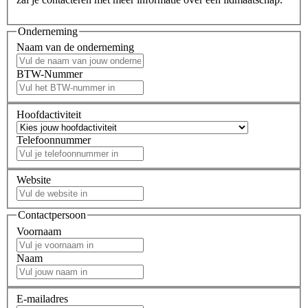
Onderneming
Naam van de onderneming
BTW-Nummer
Hoofdactiviteit
Telefoonnummer
Website
Contactpersoon
Voornaam
Naam
E-mailadres