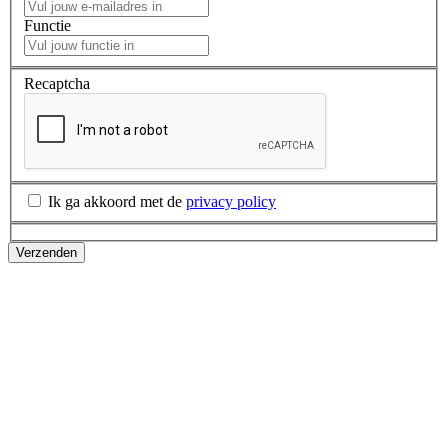
Functie
Recaptcha
Ik ga akkoord met de
privacy policy