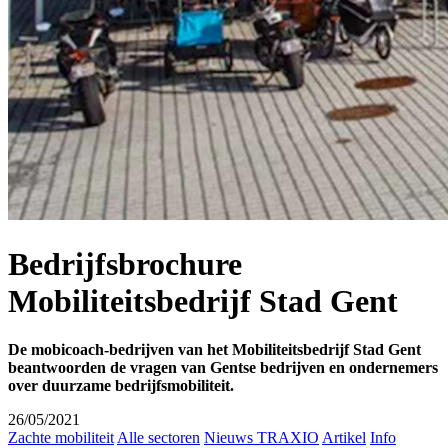
Bedrijfsbrochure
Mobiliteitsbedrijf Stad Gent
De mobicoach-bedrijven van het Mobiliteitsbedrijf Stad Gent
beantwoorden de vragen van Gentse bedrijven en ondernemers
over
duurzame bedrijfsmobiliteit.
26/05/2021
Zachte mobiliteit
Alle sectoren
Nieuws TRAXIO
Artikel
Info