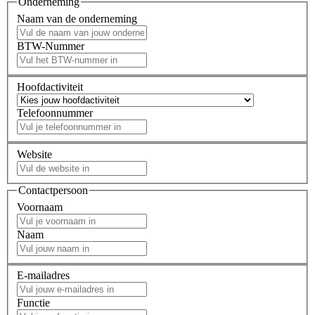
Onderneming
Naam van de onderneming
BTW-Nummer
Hoofdactiviteit
Telefoonnummer
Website
Contactpersoon
Voornaam
Naam
E-mailadres
Functie