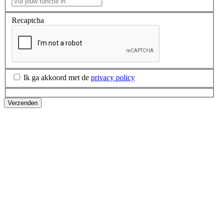
Recaptcha
Ik ga akkoord met de
privacy policy