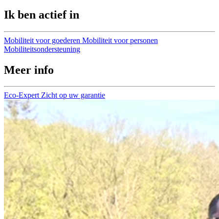
Ik ben actief in
Mobiliteit voor goederen
Mobiliteit voor personen
Mobiliteitsondersteuning
Meer info
Eco-Expert
Zicht op uw garantie