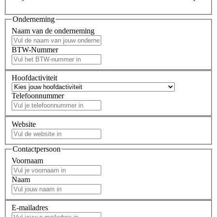
Onderneming
Naam van de onderneming
BTW-Nummer
Hoofdactiviteit
Telefoonnummer
Website
Contactpersoon
Voornaam
Naam
E-mailadres