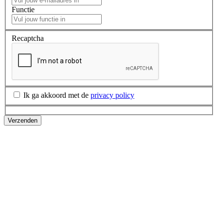
Functie
Recaptcha
Ik ga akkoord met de
privacy policy