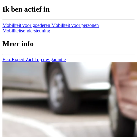
Ik ben actief in
Mobiliteit voor goederen
Mobiliteit voor personen
Mobiliteitsondersteuning
Meer info
Eco-Expert
Zicht op uw garantie