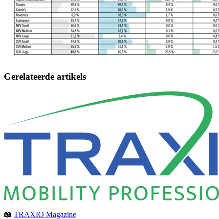
Gerelateerde artikels
📖
TRAXIO Magazine