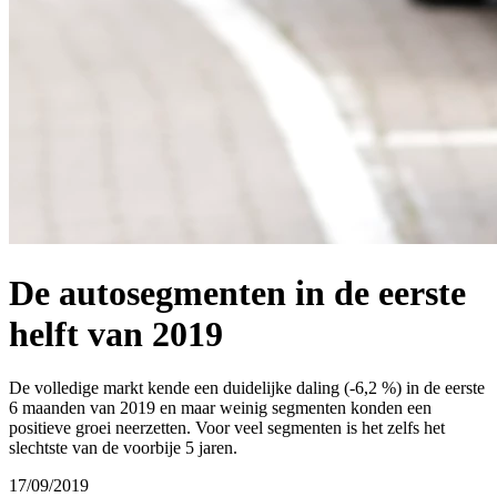
De autosegmenten in de eerste
helft van 2019
De volledige markt kende een duidelijke daling (-6,2 %) in de eerste
6 maanden van 2019 en maar weinig segmenten konden een
positieve groei neerzetten. Voor veel segmenten is het zelfs het
slechtste van de voorbije 5 jaren.
17/09/2019