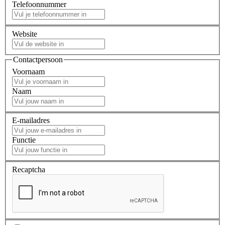
Telefoonnummer
Website
Contactpersoon
Voornaam
Naam
E-mailadres
Functie
Recaptcha