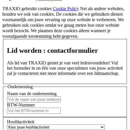
TRAXIO gebruikt cookies
Cookie Policy
Net als andere websites,
houden we ook van cookies. De cookies die we gebruiken dienen
voornamelijk om jouw ervaring op onze website te verbeteren. We
gebruiken ook cookies omdat we graag meten hoe onze website
wordt bezocht. We plaatsen deze cookies alleen wanneer je
voorafgaande toestemming hebt gegeven.
Lid worden : contactformulier
Als lid van TRAXIO geniet je van veel ledenvoordelen! Vul
het formulier in en één van onze specialisten van jouw activiteit
zal je contacteren met meer informatie over een lidmaatschap.
Onderneming
Naam van de onderneming
BTW-Nummer
Hoofdactiviteit