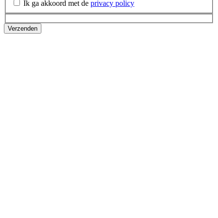
Ik ga akkoord met de
privacy policy