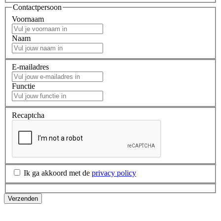
Contactpersoon
Voornaam
Naam
E-mailadres
Functie
Recaptcha
Ik ga akkoord met de
privacy policy