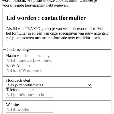
wordt bezocht. We plaatsen deze cookies alleen wanneer je
voorafgaande toestemming hebt gegeven.
Lid worden : contactformulier
Als lid van TRAXIO geniet je van veel ledenvoordelen! Vul
het formulier in en één van onze specialisten van jouw activiteit
zal je contacteren met meer informatie over een lidmaatschap.
Onderneming
Naam van de onderneming
BTW-Nummer
Hoofdactiviteit
Telefoonnummer
Website