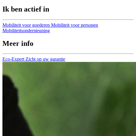
Ik ben actief in
Mobiliteit voor goederen
Mobiliteit voor personen
Mobiliteitsondersteuning
Meer info
Eco-Expert
Zicht op uw garantie