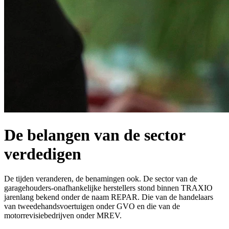
De belangen van de sector
verdedigen
De tijden veranderen, de benamingen ook. De sector van de
garagehouders-onafhankelijke herstellers stond binnen TRAXIO
jarenlang bekend onder de naam REPAR. Die van de handelaars
van tweedehandsvoertuigen onder GVO en die van de
motorrevisiebedrijven onder MREV.