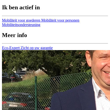
Ik ben actief in
Mobiliteit voor goederen
Mobiliteit voor personen
Mobiliteitsondersteuning
Meer info
Eco-Expert
Zicht op uw garantie