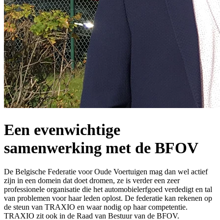
Een evenwichtige
samenwerking met de BFOV
De Belgische Federatie voor Oude Voertuigen mag dan wel actief
zijn in een domein dat doet dromen, ze is verder een zeer
professionele organisatie die het automobielerfgoed verdedigt en tal
van problemen voor haar leden oplost. De federatie kan rekenen op
de steun van TRAXIO en waar nodig op haar competentie.
TRAXIO zit ook in de Raad van Bestuur van de BFOV.