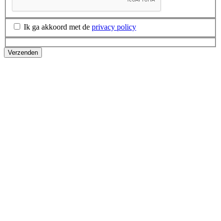
Ik ga akkoord met de
privacy policy