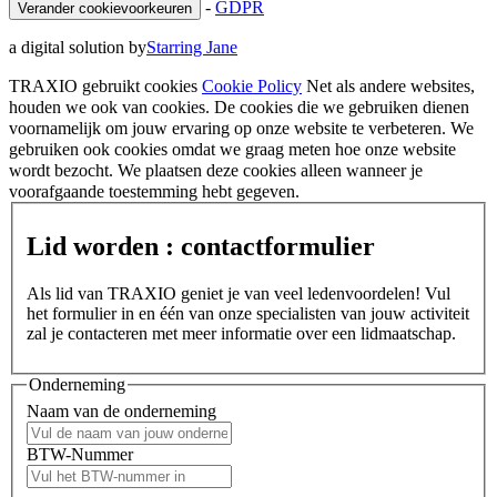
-
GDPR
Verander cookievoorkeuren
a digital solution by
Starring Jane
TRAXIO gebruikt cookies
Cookie Policy
Net als andere websites,
houden we ook van cookies. De cookies die we gebruiken dienen
voornamelijk om jouw ervaring op onze website te verbeteren. We
gebruiken ook cookies omdat we graag meten hoe onze website
wordt bezocht. We plaatsen deze cookies alleen wanneer je
voorafgaande toestemming hebt gegeven.
Lid worden : contactformulier
Als lid van TRAXIO geniet je van veel ledenvoordelen! Vul
het formulier in en één van onze specialisten van jouw activiteit
zal je contacteren met meer informatie over een lidmaatschap.
Onderneming
Naam van de onderneming
BTW-Nummer