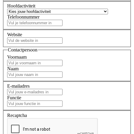
Hoofdactiviteit
Telefoonnummer
Website
Contactpersoon
Voornaam
Naam
E-mailadres
Functie
Recaptcha