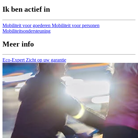
Ik ben actief in
Mobiliteit voor goederen
Mobiliteit voor personen
Mobiliteitsondersteuning
Meer info
Eco-Expert
Zicht op uw garantie