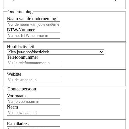
Onderneming
Naam van de onderneming
BTW-Nummer
Hoofdactiviteit
Telefoonnummer
Website
Contactpersoon
Voornaam
Naam
E-mailadres