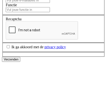
Functie
Recaptcha
Ik ga akkoord met de
privacy policy