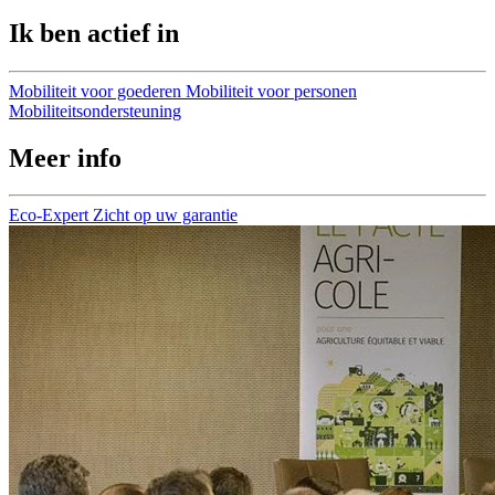
Ik ben actief in
Mobiliteit voor goederen
Mobiliteit voor personen
Mobiliteitsondersteuning
Meer info
Eco-Expert
Zicht op uw garantie