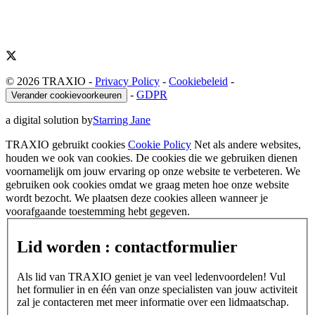
© 2026 TRAXIO
-
Privacy Policy
-
Cookiebeleid
-
-
GDPR
Verander cookievoorkeuren
a digital solution by
Starring Jane
TRAXIO gebruikt cookies
Cookie Policy
Net als andere websites,
houden we ook van cookies. De cookies die we gebruiken dienen
voornamelijk om jouw ervaring op onze website te verbeteren. We
gebruiken ook cookies omdat we graag meten hoe onze website
wordt bezocht. We plaatsen deze cookies alleen wanneer je
voorafgaande toestemming hebt gegeven.
Lid worden : contactformulier
Als lid van TRAXIO geniet je van veel ledenvoordelen! Vul
het formulier in en één van onze specialisten van jouw activiteit
zal je contacteren met meer informatie over een lidmaatschap.