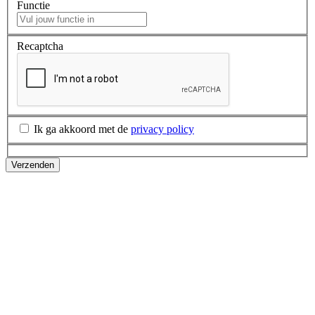
Functie
Recaptcha
Ik ga akkoord met de
privacy policy