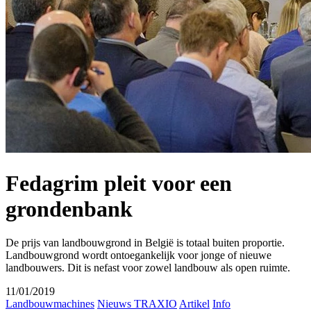
Fedagrim pleit voor een
grondenbank
De prijs van landbouwgrond in België is totaal buiten proportie.
Landbouwgrond wordt ontoegankelijk voor jonge of nieuwe
landbouwers. Dit is nefast voor zowel landbouw als open ruimte.
11/01/2019
Landbouwmachines
Nieuws TRAXIO
Artikel
Info