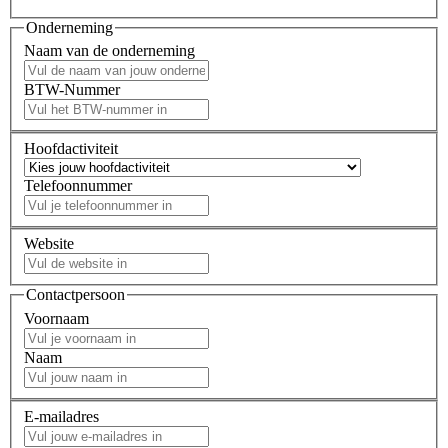
Onderneming
Naam van de onderneming
BTW-Nummer
Hoofdactiviteit
Telefoonnummer
Website
Contactpersoon
Voornaam
Naam
E-mailadres