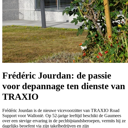
Frédéric Jourdan: de passie
voor depannage ten dienste van
TRAXIO
Frédéric Jourdan is de nieuwe vicevoorzitter van TRAXIO Road
Support voor Wallonië. Op 52-jarige leeftijd beschikt de Gaumees
over een stevige ervaring in de pechbijstandsberoepen, vermits hij ze
dagelijks beoefent via zijn takelbedrijven en zijn