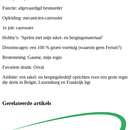
Functie: afgevaardigd bestuurder
Opleiding: mecanicien-carrossier
1e job: carrossier
Hobby’s: ‘Spelen met mijn takel- en bergingsmateriaal’
Droomwagen: een 100 % groen voertuig (waarom geen Ferrari?)
Bestemming: Gaume, mijn regio
Favoriete drank: Orval
Ambitie: een takel- en bergingsbedrijf oprichten voor een grote regio
die deels in België, Luxemburg en Frankrijk ligt
Gerelateerde artikels