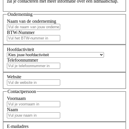
zal je contacteren met meer informatie over een lidmaatschap.
Onderneming
Naam van de onderneming
BTW-Nummer
Hoofdactiviteit
Telefoonnummer
Website
Contactpersoon
Voornaam
Naam
E-mailadres