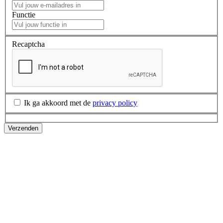
Functie
Recaptcha
Ik ga akkoord met de
privacy policy