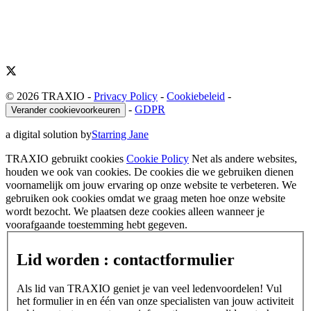
© 2026 TRAXIO
-
Privacy Policy
-
Cookiebeleid
-
-
GDPR
Verander cookievoorkeuren
a digital solution by
Starring Jane
TRAXIO gebruikt cookies
Cookie Policy
Net als andere websites,
houden we ook van cookies. De cookies die we gebruiken dienen
voornamelijk om jouw ervaring op onze website te verbeteren. We
gebruiken ook cookies omdat we graag meten hoe onze website
wordt bezocht. We plaatsen deze cookies alleen wanneer je
voorafgaande toestemming hebt gegeven.
Lid worden : contactformulier
Als lid van TRAXIO geniet je van veel ledenvoordelen! Vul
het formulier in en één van onze specialisten van jouw activiteit