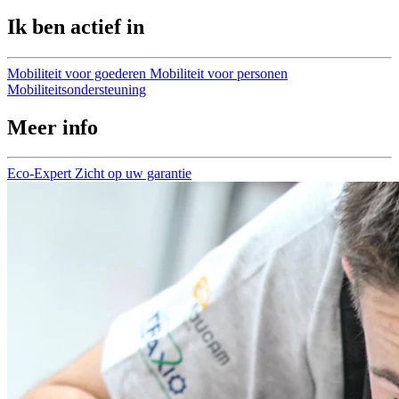
Ik ben actief in
Mobiliteit voor goederen
Mobiliteit voor personen
Mobiliteitsondersteuning
Meer info
Eco-Expert
Zicht op uw garantie