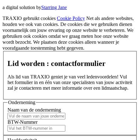
a digital solution by
Starring Jane
TRAXIO gebruikt cookies
Cookie Policy
Net als andere websites,
houden we ook van cookies. De cookies die we gebruiken dienen
voornamelijk om jouw ervaring op onze website te verbeteren. We
gebruiken ook cookies omdat we graag meten hoe onze website
wordt bezocht. We plaatsen deze cookies alleen wanneer je
voorafgaande toestemming hebt gegeven.
Lid worden : contactformulier
Als lid van TRAXIO geniet je van veel ledenvoordelen! Vul
het formulier in en één van onze specialisten van jouw activiteit
zal je contacteren met meer informatie over een lidmaatschap.
Onderneming
Naam van de onderneming
BTW-Nummer