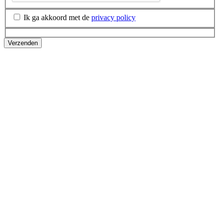
Ik ga akkoord met de
privacy policy