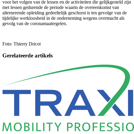
voor het volgen van de lessen en de activiteiten die gelijkgesteld zijn
met lessen gedurende de periode waarin de overeenkomst van
alternerende opleiding gedeeltelijk geschorst is ten gevolge van de
tijdelijke werkloosheid in de onderneming wegens overmacht als
gevolg van de coronamaatregelen.
Foto: Thierry Dricot
Gerelateerde artikels