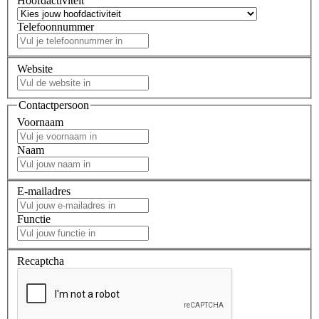
Hoofdactiviteit
Telefoonnummer
Website
Contactpersoon
Voornaam
Naam
E-mailadres
Functie
Recaptcha