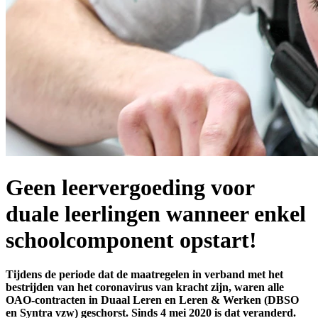
Geen leervergoeding voor
duale leerlingen wanneer enkel
schoolcomponent opstart!
Tijdens de periode dat de maatregelen in verband met het
bestrijden van het coronavirus van kracht zijn, waren alle
OAO-contracten in Duaal Leren en Leren & Werken (DBSO
en Syntra vzw) geschorst. Sinds 4 mei 2020 is dat veranderd.