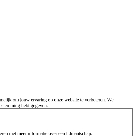
melijk om jouw ervaring op onze website te verbeteren. We
oestemming hebt gegeven.
teren met meer informatie over een lidmaatschap.