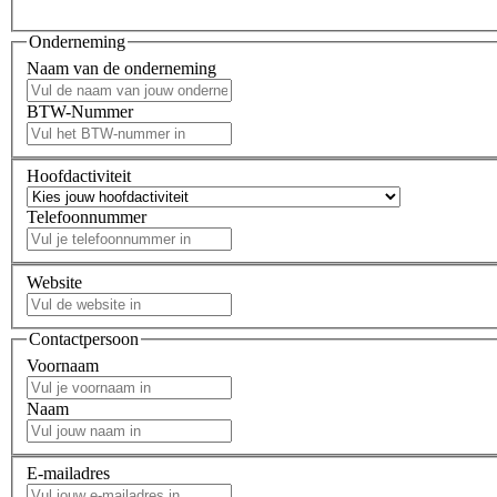
Onderneming
Naam van de onderneming
BTW-Nummer
Hoofdactiviteit
Telefoonnummer
Website
Contactpersoon
Voornaam
Naam
E-mailadres