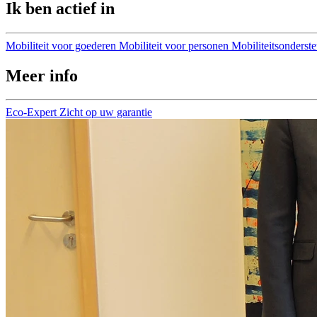
Ik ben actief in
Mobiliteit voor goederen
Mobiliteit voor personen
Mobiliteitsonderst
Meer info
Eco-Expert
Zicht op uw garantie