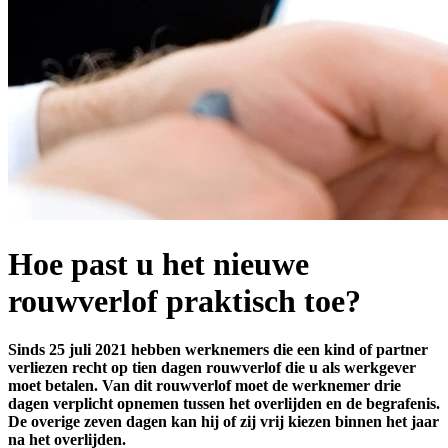
Hoe past u het nieuwe
rouwverlof praktisch toe?
Sinds 25 juli 2021 hebben werknemers die een kind of partner
verliezen recht op tien dagen rouwverlof die u als werkgever
moet betalen. Van dit rouwverlof moet de werknemer drie
dagen verplicht opnemen tussen het overlijden en de begrafenis.
De overige zeven dagen kan hij of zij vrij kiezen binnen het jaar
na het overlijden.