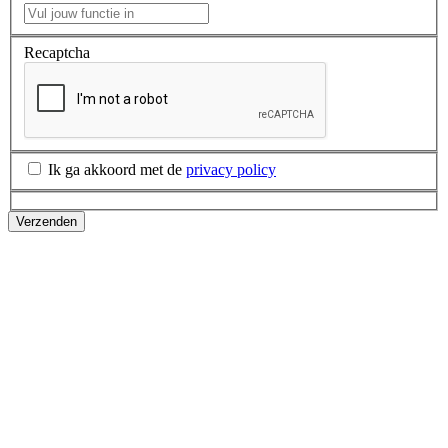
Recaptcha
Ik ga akkoord met de
privacy policy