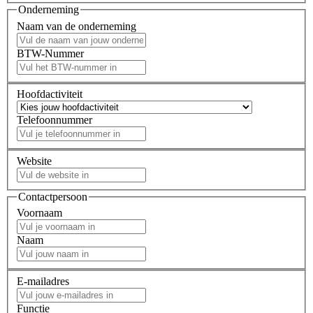
Onderneming
Naam van de onderneming
BTW-Nummer
Hoofdactiviteit
Telefoonnummer
Website
Contactpersoon
Voornaam
Naam
E-mailadres
Functie