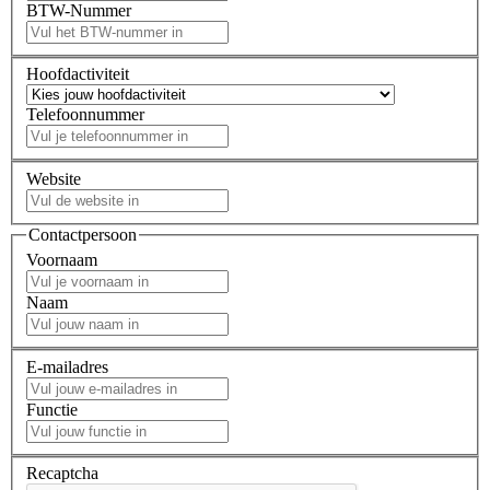
BTW-Nummer
Hoofdactiviteit
Telefoonnummer
Website
Contactpersoon
Voornaam
Naam
E-mailadres
Functie
Recaptcha