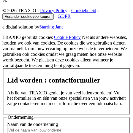
© 2026 TRAXIO
-
Privacy Policy
-
Cookiebeleid
-
-
GDPR
Verander cookievoorkeuren
a digital solution by
Starring Jane
TRAXIO gebruikt cookies
Cookie Policy
Net als andere websites,
houden we ook van cookies. De cookies die we gebruiken dienen
voornamelijk om jouw ervaring op onze website te verbeteren. We
gebruiken ook cookies omdat we graag meten hoe onze website
wordt bezocht. We plaatsen deze cookies alleen wanneer je
voorafgaande toestemming hebt gegeven.
Lid worden : contactformulier
Als lid van TRAXIO geniet je van veel ledenvoordelen! Vul
het formulier in en één van onze specialisten van jouw activiteit
zal je contacteren met meer informatie over een lidmaatschap.
Onderneming
Naam van de onderneming