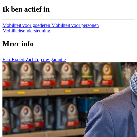
Ik ben actief in
Mobiliteit voor goederen
Mobiliteit voor personen
Mobiliteitsondersteuning
Meer info
Eco-Expert
Zicht op uw garantie