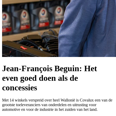
Jean-François Beguin: Het
even goed doen als de
concessies
Met 14 winkels verspreid over heel Wallonië is Covalux een van de
grootste toeleveranciers van onderdelen en uitrusting voor
automotive en voor de industrie in het zuiden van het land.