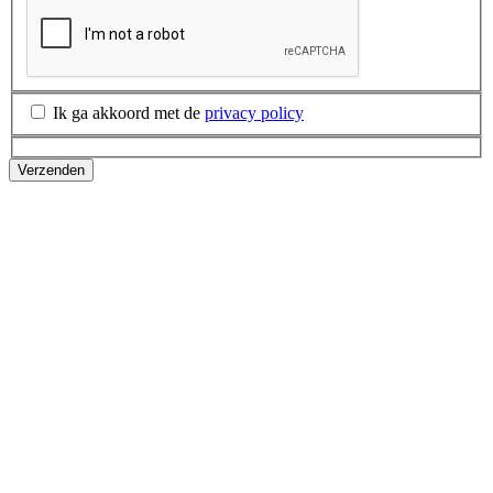
Ik ga akkoord met de
privacy policy