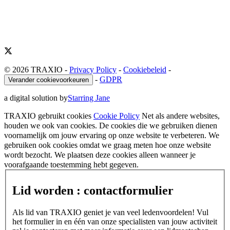
© 2026 TRAXIO
-
Privacy Policy
-
Cookiebeleid
-
-
GDPR
Verander cookievoorkeuren
a digital solution by
Starring Jane
TRAXIO gebruikt cookies
Cookie Policy
Net als andere websites,
houden we ook van cookies. De cookies die we gebruiken dienen
voornamelijk om jouw ervaring op onze website te verbeteren. We
gebruiken ook cookies omdat we graag meten hoe onze website
wordt bezocht. We plaatsen deze cookies alleen wanneer je
voorafgaande toestemming hebt gegeven.
Lid worden : contactformulier
Als lid van TRAXIO geniet je van veel ledenvoordelen! Vul
het formulier in en één van onze specialisten van jouw activiteit