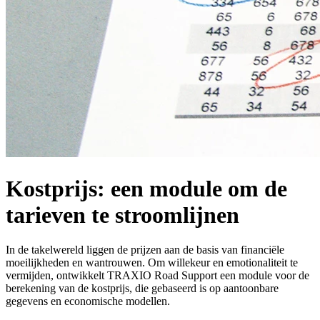
Kostprijs: een module om de
tarieven te stroomlijnen
In de takelwereld liggen de prijzen aan de basis van financiële
moeilijkheden en wantrouwen. Om willekeur en emotionaliteit te
vermijden, ontwikkelt TRAXIO Road Support een module voor de
berekening van de kostprijs, die gebaseerd is op aantoonbare
gegevens en economische modellen.