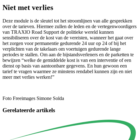
Niet met verlies
Deze module is de sleutel tot het stroomlijnen van alle gesprekken
over de tarieven. Hiermee zullen de leden en de vertegenwoordigers
van TRAXIO Road Support de politieke wereld kunnen
sensibiliseren over de kost van de vereisten, wanneer het gaat over
het zorgen voor permanentie gedurende 24 uur op 24 of bij het
verplichten van de takelaars om voertuigen gedurende lange
periodes te stallen. Om aan de bijstandsverleners en de parketten te
bewijzen “welke de gemiddelde kost is van een interventie of een
dienst op basis van aantoonbare gegevens. En hun gewoon een
tarief te vragen waarmee ze minstens rendabel kunnen zijn en niet
meer met verlies werken!”
Foto Freeimages Simone Solda
Gerelateerde artikels