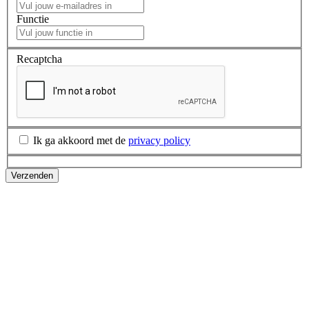
Functie
Recaptcha
Ik ga akkoord met de
privacy policy