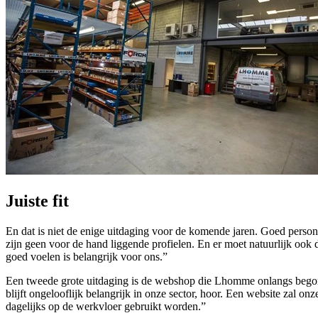
Juiste fit
En dat is niet de enige uitdaging voor de komende jaren. Goed person
zijn geen voor de hand liggende profielen. En er moet natuurlijk ook d
goed voelen is belangrijk voor ons.”
Een tweede grote uitdaging is de webshop die Lhomme onlangs begon, 
blijft ongelooflijk belangrijk in onze sector, hoor. Een website zal o
dagelijks op de werkvloer gebruikt worden.”