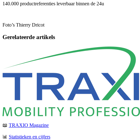
140.000 productreferenties leverbaar binnen de 24u
Foto’s Thierry Dricot
Gerelateerde artikels
📖
TRAXIO Magazine
📊
Statistieken en cijfers