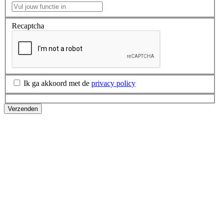
Recaptcha
Ik ga akkoord met de
privacy policy