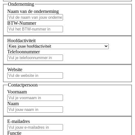
Onderneming
Naam van de onderneming
BTW-Nummer
Hoofdactiviteit
Telefoonnummer
Website
Contactpersoon
Voornaam
Naam
E-mailadres
Functie