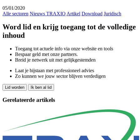
05/01/2020
Alle sectoren
Nieuws TRAXIO
Artikel
Download
Juridisch
Word lid en krijg toegang tot de volledige
inhoud
Toegang tot actuele info via onze website en tools
Bespaar geld met onze partners.
Breid je netwerk uit met gelijkgestemden
Laat je bijstaan met professioneel advies
Zo kunnen we jouw sector blijven verdedigen
Lid worden
Ik ben al lid
Gerelateerde artikels