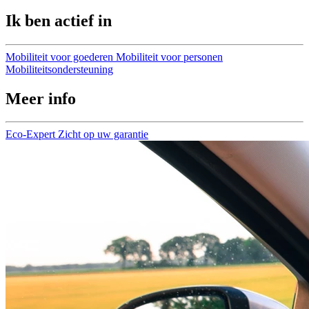
Ik ben actief in
Mobiliteit voor goederen
Mobiliteit voor personen
Mobiliteitsondersteuning
Meer info
Eco-Expert
Zicht op uw garantie