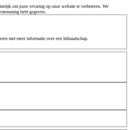
melijk om jouw ervaring op onze website te verbeteren. We
oestemming hebt gegeven.
teren met meer informatie over een lidmaatschap.