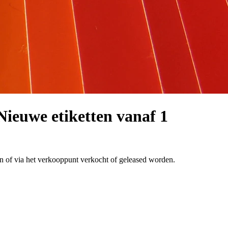
Nieuwe etiketten vanaf 1
 of via het verkooppunt verkocht of geleased worden.