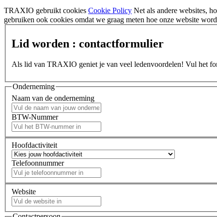
TRAXIO gebruikt cookies
Cookie Policy
Net als andere websites, 
gebruiken ook cookies omdat we graag meten hoe onze website wordt
Lid worden : contactformulier
Als lid van TRAXIO geniet je van veel ledenvoordelen! Vul het form
Onderneming
Naam van de onderneming
BTW-Nummer
Hoofdactiviteit
Telefoonnummer
Website
Contactpersoon