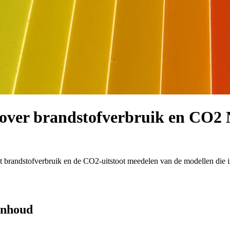
 over brandstofverbruik en CO2 
brandstofverbruik en de CO2-uitstoot meedelen van de modellen die in
 inhoud