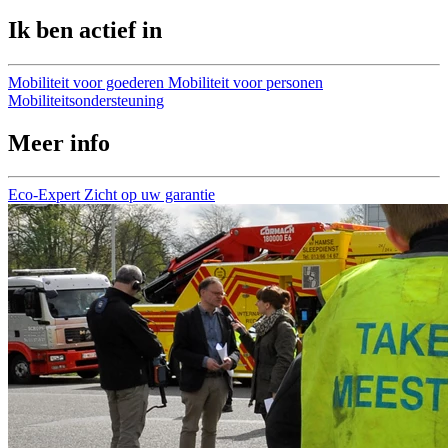
Ik ben actief in
Mobiliteit voor goederen
Mobiliteit voor personen
Mobiliteitsondersteuning
Meer info
Eco-Expert
Zicht op uw garantie