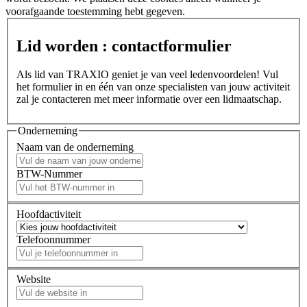
voorafgaande toestemming hebt gegeven.
Lid worden : contactformulier
Als lid van TRAXIO geniet je van veel ledenvoordelen! Vul
het formulier in en één van onze specialisten van jouw activiteit
zal je contacteren met meer informatie over een lidmaatschap.
Onderneming
Naam van de onderneming
BTW-Nummer
Hoofdactiviteit
Telefoonnummer
Website