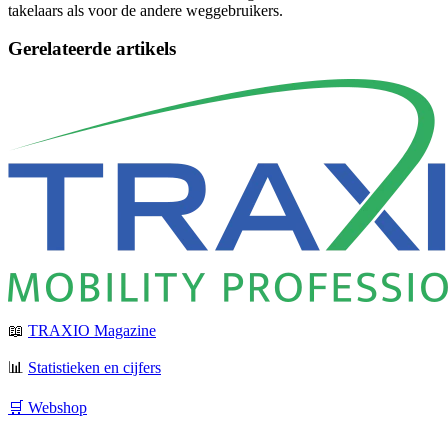
takelaars als voor de andere weggebruikers.
Gerelateerde artikels
📖
TRAXIO Magazine
📊
Statistieken en cijfers
🛒 Webshop