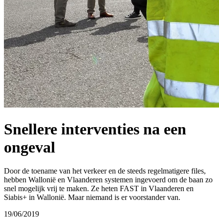
Snellere interventies na een
ongeval
Door de toename van het verkeer en de steeds regelmatigere files,
hebben Wallonië en Vlaanderen systemen ingevoerd om de baan zo
snel mogelijk vrij te maken. Ze heten FAST in Vlaanderen en
Siabis+ in Wallonië. Maar niemand is er voorstander van.
19/06/2019