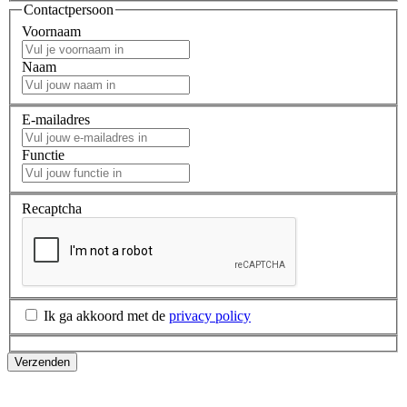
Contactpersoon
Voornaam
Naam
E-mailadres
Functie
Recaptcha
Ik ga akkoord met de
privacy policy