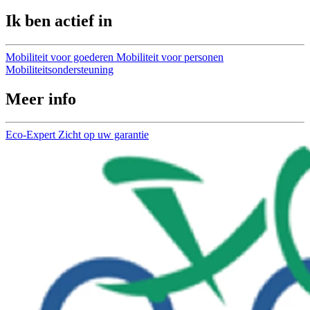
Ik ben actief in
Mobiliteit voor goederen
Mobiliteit voor personen
Mobiliteitsondersteuning
Meer info
Eco-Expert
Zicht op uw garantie