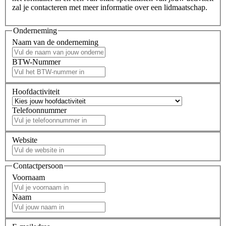
zal je contacteren met meer informatie over een lidmaatschap.
Onderneming
Naam van de onderneming
BTW-Nummer
Hoofdactiviteit
Telefoonnummer
Website
Contactpersoon
Voornaam
Naam