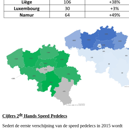
de
Cijfers 2
Hands Speed Pedelecs
Sedert de eerste verschijning van de speed pedelecs in 2015 wordt