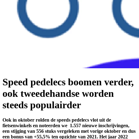
Speed pedelecs boomen verder,
ook tweedehandse worden
steeds populairder
Ook in oktober rolden de speeds pedelecs vlot uit de
fietsenwinkels en noteerden we 1.557 nieuwe inschrijvingen,
een stijging van 556 stuks vergeleken met vorige oktober en dus
een bonus van +55,5% ten opzichte van 2021. Het jaar 2022