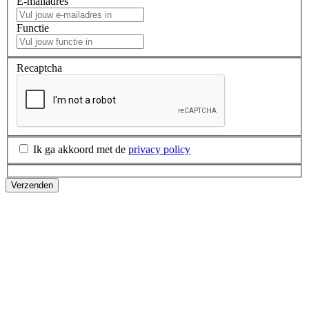
E-mailadres
Functie
Recaptcha
Ik ga akkoord met de
privacy policy