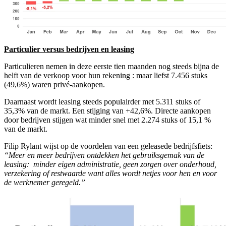
Particulier versus bedrijven en leasing
Particulieren nemen in deze eerste tien maanden nog steeds bijna de
helft van de verkoop voor hun rekening : maar liefst 7.456 stuks
(49,6%) waren privé-aankopen.
Daarnaast wordt leasing steeds populairder met 5.311 stuks of
35,3% van de markt. Een stijging van +42,6%. Directe aankopen
door bedrijven stijgen wat minder snel met 2.274 stuks of 15,1 %
van de markt.
Filip Rylant wijst op de voordelen van een geleasede bedrijfsfiets:
“Meer en meer bedrijven ontdekken het gebruiksgemak van de
leasing: minder eigen administratie, geen zorgen over onderhoud,
verzekering of restwaarde want alles wordt netjes voor hen en voor
de werknemer geregeld.”