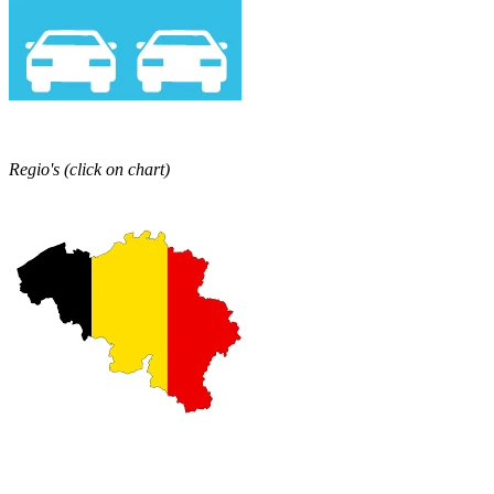
Regio's (click on chart)