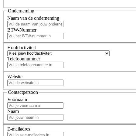
Onderneming
Naam van de onderneming
BTW-Nummer
Hoofdactiviteit
Telefoonnummer
Website
Contactpersoon
Voornaam
Naam
E-mailadres