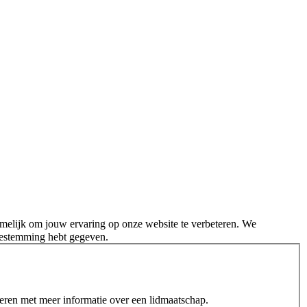
melijk om jouw ervaring op onze website te verbeteren. We
oestemming hebt gegeven.
teren met meer informatie over een lidmaatschap.