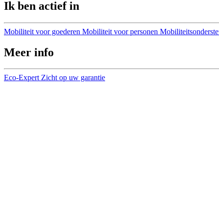
Ik ben actief in
Mobiliteit voor goederen
Mobiliteit voor personen
Mobiliteitsonderst
Meer info
Eco-Expert
Zicht op uw garantie