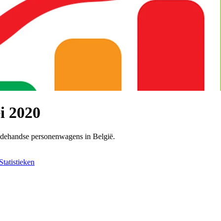
i 2020
edehandse personenwagens in België.
Statistieken