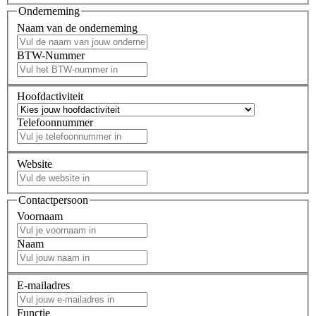
Onderneming
Naam van de onderneming
BTW-Nummer
Hoofdactiviteit
Telefoonnummer
Website
Contactpersoon
Voornaam
Naam
E-mailadres
Functie