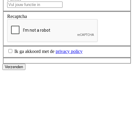
Recaptcha
Ik ga akkoord met de
privacy policy