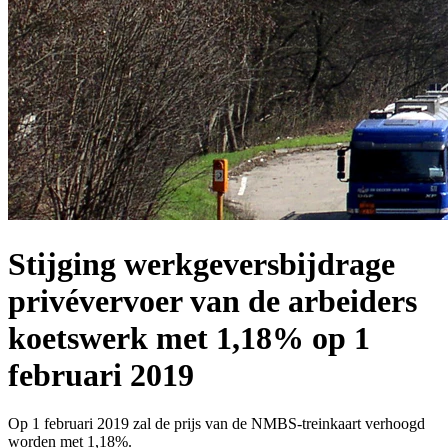
Stijging werkgeversbijdrage
privévervoer van de arbeiders
koetswerk met 1,18% op 1
februari 2019
Op 1 februari 2019 zal de prijs van de NMBS-treinkaart verhoogd
worden met 1,18%.