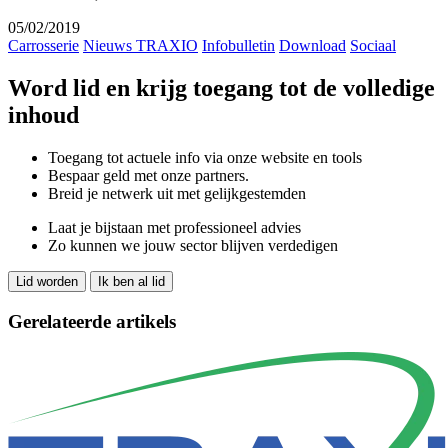
05/02/2019
Carrosserie
Nieuws TRAXIO
Infobulletin
Download
Sociaal
Word lid en krijg toegang tot de volledige
inhoud
Toegang tot actuele info via onze website en tools
Bespaar geld met onze partners.
Breid je netwerk uit met gelijkgestemden
Laat je bijstaan met professioneel advies
Zo kunnen we jouw sector blijven verdedigen
Lid worden
Ik ben al lid
Gerelateerde artikels