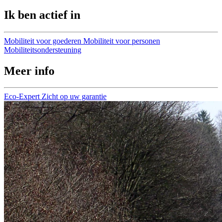
Ik ben actief in
Mobiliteit voor goederen
Mobiliteit voor personen
Mobiliteitsondersteuning
Meer info
Eco-Expert
Zicht op uw garantie