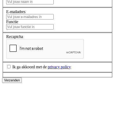
E-mailadres
Functie
Recaptcha
Ik ga akkoord met de
privacy policy