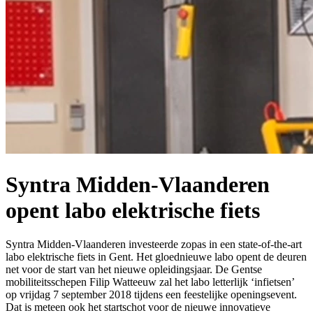
Syntra Midden-Vlaanderen
opent labo elektrische fiets
Syntra Midden-Vlaanderen investeerde zopas in een state-of-the-art
labo elektrische fiets in Gent. Het gloednieuwe labo opent de deuren
net voor de start van het nieuwe opleidingsjaar. De Gentse
mobiliteitsschepen Filip Watteeuw zal het labo letterlijk ‘infietsen’
op vrijdag 7 september 2018 tijdens een feestelijke openingsevent.
Dat is meteen ook het startschot voor de nieuwe innovatieve