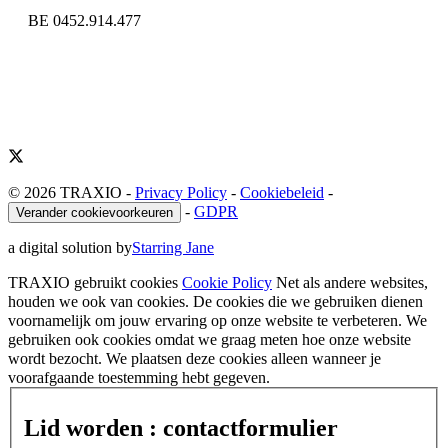
BE 0452.914.477
© 2026 TRAXIO
-
Privacy Policy
-
Cookiebeleid
-
-
GDPR
Verander cookievoorkeuren
a digital solution by
Starring Jane
TRAXIO gebruikt cookies
Cookie Policy
Net als andere websites,
houden we ook van cookies. De cookies die we gebruiken dienen
voornamelijk om jouw ervaring op onze website te verbeteren. We
gebruiken ook cookies omdat we graag meten hoe onze website
wordt bezocht. We plaatsen deze cookies alleen wanneer je
voorafgaande toestemming hebt gegeven.
Lid worden : contactformulier