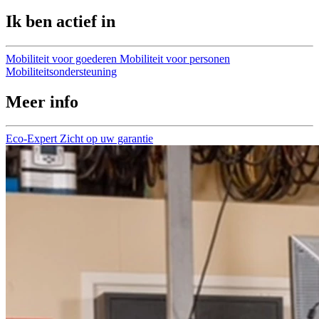
Ik ben actief in
Mobiliteit voor goederen
Mobiliteit voor personen
Mobiliteitsondersteuning
Meer info
Eco-Expert
Zicht op uw garantie