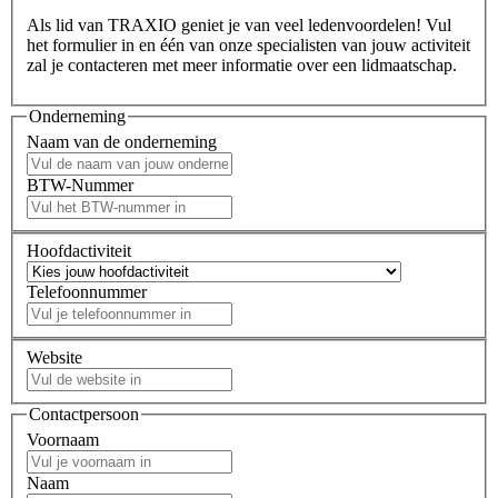
Als lid van TRAXIO geniet je van veel ledenvoordelen! Vul
het formulier in en één van onze specialisten van jouw activiteit
zal je contacteren met meer informatie over een lidmaatschap.
Onderneming
Naam van de onderneming
BTW-Nummer
Hoofdactiviteit
Telefoonnummer
Website
Contactpersoon
Voornaam
Naam