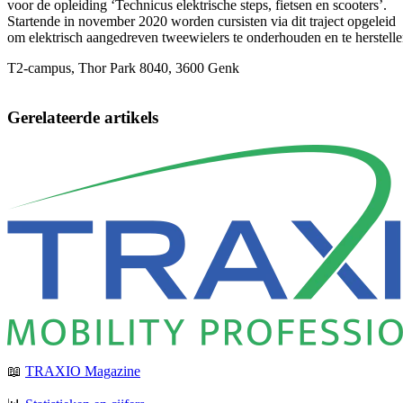
voor de opleiding ‘Technicus elektrische steps, fietsen en scooters’.
Startende in november 2020 worden cursisten via dit traject opgeleid
om elektrisch aangedreven tweewielers te onderhouden en te herstelle
T2-campus,
Thor Park 8040, 3600 Genk
Gerelateerde artikels
📖
TRAXIO Magazine