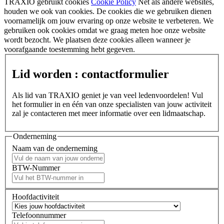
TRAXIO gebruikt cookies
Cookie Policy
Net als andere websites,
houden we ook van cookies. De cookies die we gebruiken dienen
voornamelijk om jouw ervaring op onze website te verbeteren. We
gebruiken ook cookies omdat we graag meten hoe onze website
wordt bezocht. We plaatsen deze cookies alleen wanneer je
voorafgaande toestemming hebt gegeven.
Lid worden : contactformulier
Als lid van TRAXIO geniet je van veel ledenvoordelen! Vul
het formulier in en één van onze specialisten van jouw activiteit
zal je contacteren met meer informatie over een lidmaatschap.
Onderneming
Naam van de onderneming
BTW-Nummer
Hoofdactiviteit
Telefoonnummer