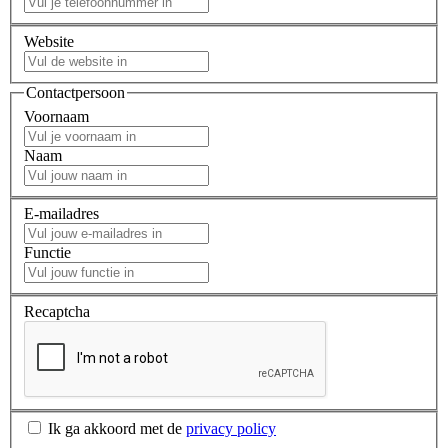
Website
Contactpersoon
Voornaam
Naam
E-mailadres
Functie
Recaptcha
Ik ga akkoord met de
privacy policy