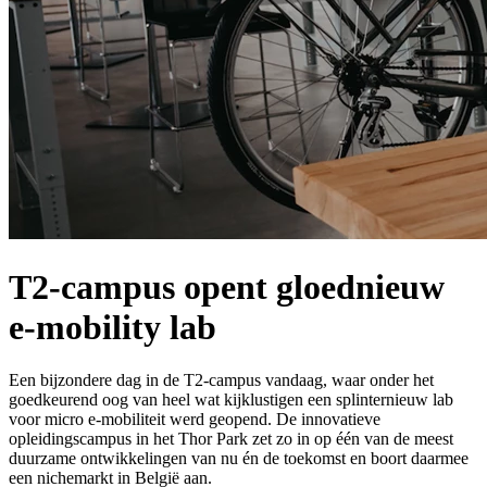
T2-campus opent gloednieuw
e-mobility lab
Een bijzondere dag in de T2-campus vandaag, waar onder het
goedkeurend oog van heel wat kijklustigen een splinternieuw lab
voor micro e-mobiliteit werd geopend. De innovatieve
opleidingscampus in het Thor Park zet zo in op één van de meest
duurzame ontwikkelingen van nu én de toekomst en boort daarmee
een nichemarkt in België aan.