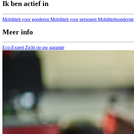
Ik ben actief in
Mobiliteit voor goederen
Mobiliteit voor personen
Mobiliteitsonderst
Meer info
Eco-Expert
Zicht op uw garantie