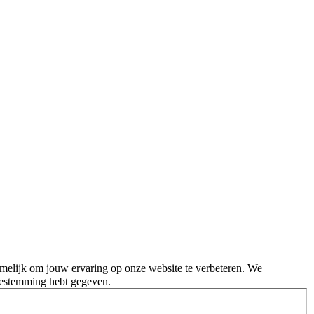
melijk om jouw ervaring op onze website te verbeteren. We
oestemming hebt gegeven.