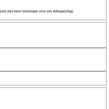
teren met meer informatie over een lidmaatschap.