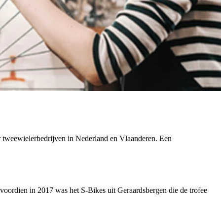
 tweewielerbedrijven in Nederland en Vlaanderen. Een
r voordien in 2017 was het S-Bikes uit Geraardsbergen die de trofee