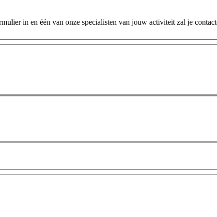
ulier in en één van onze specialisten van jouw activiteit zal je contac