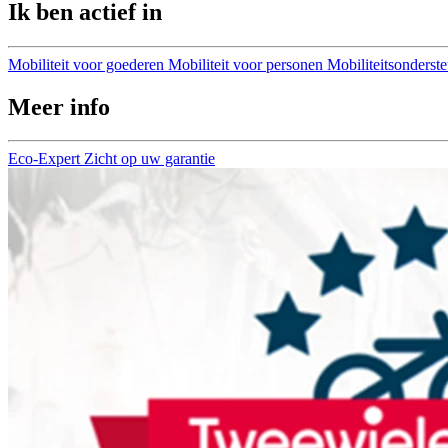
Ik ben actief in
Mobiliteit voor goederen
Mobiliteit voor personen
Mobiliteitsonderst
Meer info
Eco-Expert
Zicht op uw garantie