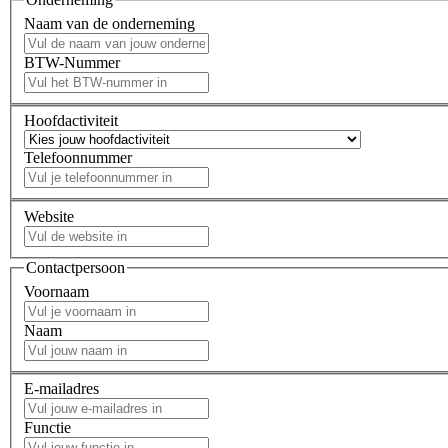
Naam van de onderneming
BTW-Nummer
Hoofdactiviteit
Telefoonnummer
Website
Contactpersoon
Voornaam
Naam
E-mailadres
Functie