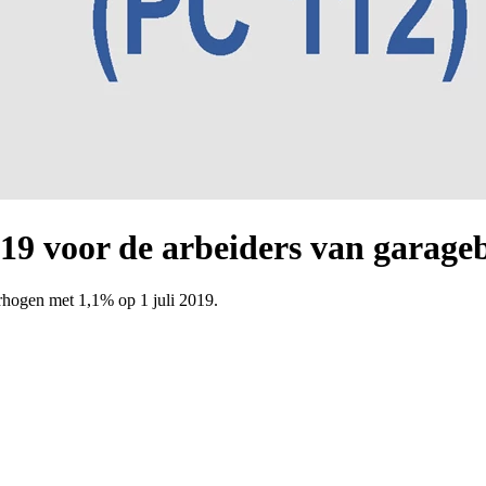
19 voor de arbeiders van garage
rhogen met 1,1% op 1 juli 2019.