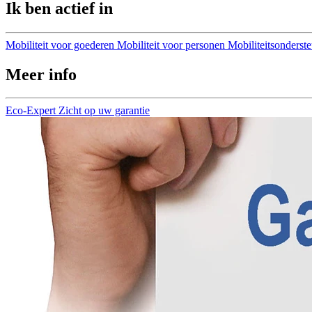
Ik ben actief in
Mobiliteit voor goederen
Mobiliteit voor personen
Mobiliteitsonderst
Meer info
Eco-Expert
Zicht op uw garantie