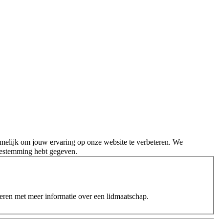
melijk om jouw ervaring op onze website te verbeteren. We
oestemming hebt gegeven.
teren met meer informatie over een lidmaatschap.