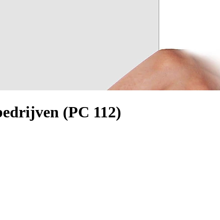
bedrijven (PC 112)