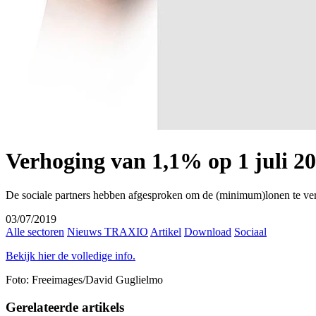
Verhoging van 1,1% op 1 juli 20
De sociale partners hebben afgesproken om de (minimum)lonen te ve
03/07/2019
Alle sectoren
Nieuws TRAXIO
Artikel
Download
Sociaal
Bekijk hier de volledige info.
Foto: Freeimages/David Guglielmo
Gerelateerde artikels