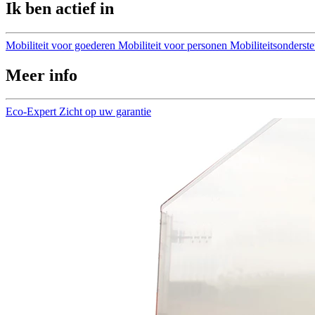
Ik ben actief in
Mobiliteit voor goederen
Mobiliteit voor personen
Mobiliteitsonderst
Meer info
Eco-Expert
Zicht op uw garantie