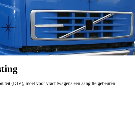
ting
iliteit (DIV), moet voor vrachtwagens een aangifte gebeuren