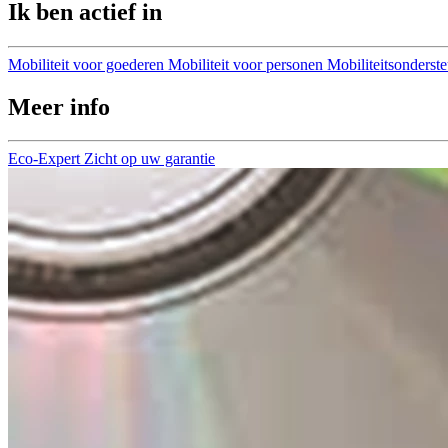
Ik ben actief in
Mobiliteit voor goederen
Mobiliteit voor personen
Mobiliteitsonderst
Meer info
Eco-Expert
Zicht op uw garantie