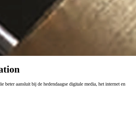
ation
 beter aansluit bij de hedendaagse digitale media, het internet en