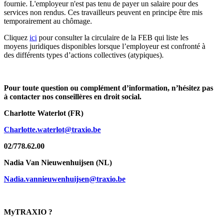
fournie. L'employeur n'est pas tenu de payer un salaire pour des
services non rendus. Ces travailleurs peuvent en principe être mis
temporairement au chômage.
Cliquez
ici
pour consulter la circulaire de la FEB qui liste les
moyens juridiques disponibles lorsque l’employeur est confronté à
des différents types d’actions collectives (atypiques).
Pour toute question ou complément d’information, n’hésitez pas
à contacter nos conseillères en droit social.
Charlotte Waterlot (FR)
Charlotte.waterlot@traxio.be
02/778.62.00
Nadia Van Nieuwenhuijsen (NL)
Nadia.vannieuwenhuijsen@traxio.be
MyTRAXIO ?