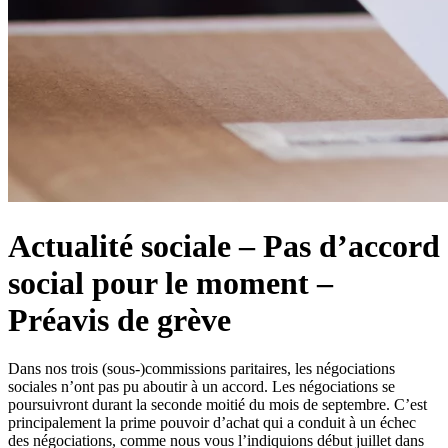
Actualité sociale – Pas d’accord
social pour le moment –
Préavis de grève
Dans nos trois (sous-)commissions paritaires, les négociations
sociales n’ont pas pu aboutir à un accord. Les négociations se
poursuivront durant la seconde moitié du mois de septembre. C’est
principalement la prime pouvoir d’achat qui a conduit à un échec
des négociations, comme nous vous l’indiquions début juillet dans