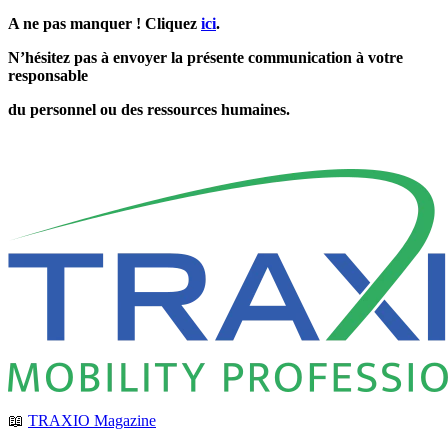
A ne pas manquer ! Cliquez
ici
.
N’hésitez pas à envoyer la présente communication à votre
responsable
du personnel ou des ressources humaines.
📖
TRAXIO Magazine