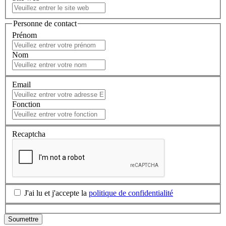
Personne de contact
Prénom
Nom
Email
Fonction
Recaptcha
J'ai lu et j'accepte la
politique de confidentialité