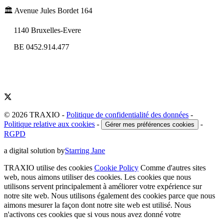
🏛️ Avenue Jules Bordet 164
1140 Bruxelles-Evere
BE 0452.914.477
© 2026 TRAXIO
-
Politique de confidentialité des données
-
Politique relative aux cookies
-
-
Gérer mes préférences cookies
RGPD
a digital solution by
Starring Jane
TRAXIO utilise des cookies
Cookie Policy
Comme d'autres sites
web, nous aimons utiliser des cookies. Les cookies que nous
utilisons servent principalement à améliorer votre expérience sur
notre site web. Nous utilisons également des cookies parce que nous
aimons mesurer la façon dont notre site web est utilisé. Nous
n'activons ces cookies que si vous nous avez donné votre