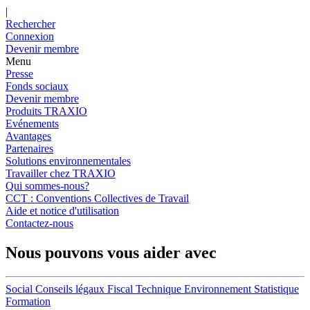
|
Rechercher
Connexion
Devenir membre
Menu
Presse
Fonds sociaux
Devenir membre
Produits TRAXIO
Evénements
Avantages
Partenaires
Solutions environnementales
Travailler chez TRAXIO
Qui sommes-nous?
CCT : Conventions Collectives de Travail
Aide et notice d'utilisation
Contactez-nous
Nous pouvons vous aider avec
Social
Conseils légaux
Fiscal
Technique
Environnement
Statistique
Formation