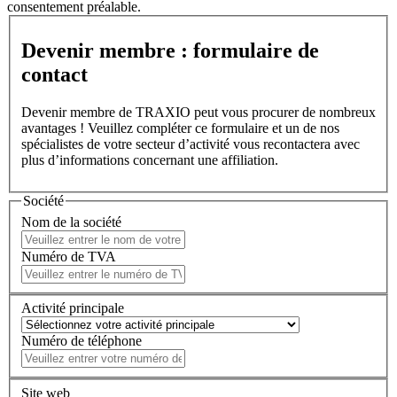
consentement préalable.
Devenir membre : formulaire de
contact
Devenir membre de TRAXIO peut vous procurer de nombreux
avantages ! Veuillez compléter ce formulaire et un de nos
spécialistes de votre secteur d’activité vous recontactera avec
plus d’informations concernant une affiliation.
Société
Nom de la société
Numéro de TVA
Activité principale
Numéro de téléphone
Site web