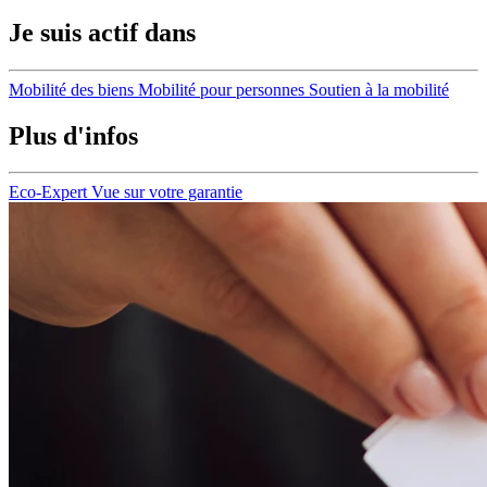
Je suis actif dans
Mobilité des biens
Mobilité pour personnes
Soutien à la mobilité
Plus d'infos
Eco-Expert
Vue sur votre garantie