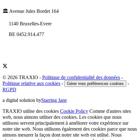
🏛️ Avenue Jules Bordet 164
1140 Bruxelles-Evere
BE 0452.914.477
© 2026 TRAXIO
-
Politique de confidentialité des données
-
Politique relative aux cookies
-
-
Gérer mes préférences cookies
RGPD
a digital solution by
Starring Jane
TRAXIO utilise des cookies
Cookie Policy
Comme d'autres sites
web, nous aimons utiliser des cookies. Les cookies que nous
utilisons servent principalement à améliorer votre expérience sur
notre site web. Nous utilisons également des cookies parce que nous
aimons mesurer la façon dont notre site web est utilisé. Nous