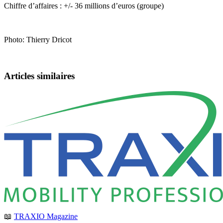
Chiffre d’affaires : +/- 36 millions d’euros (groupe)
Photo: Thierry Dricot
Articles similaires
📖
TRAXIO Magazine