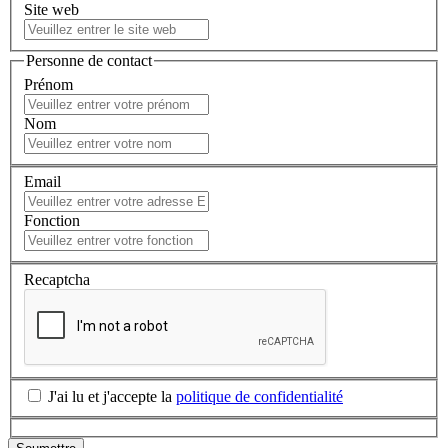
Site web
Personne de contact
Prénom
Nom
Email
Fonction
Recaptcha
J'ai lu et j'accepte la
politique de confidentialité