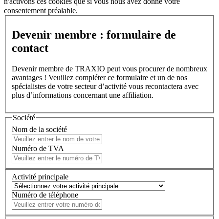
n'activons ces cookies que si vous nous avez donné votre
consentement préalable.
Devenir membre : formulaire de
contact
Devenir membre de TRAXIO peut vous procurer de nombreux
avantages ! Veuillez compléter ce formulaire et un de nos
spécialistes de votre secteur d’activité vous recontactera avec
plus d’informations concernant une affiliation.
Société
Nom de la société
Numéro de TVA
Activité principale
Numéro de téléphone