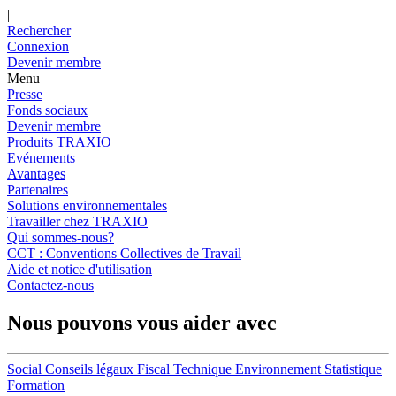
|
Rechercher
Connexion
Devenir membre
Menu
Presse
Fonds sociaux
Devenir membre
Produits TRAXIO
Evénements
Avantages
Partenaires
Solutions environnementales
Travailler chez TRAXIO
Qui sommes-nous?
CCT : Conventions Collectives de Travail
Aide et notice d'utilisation
Contactez-nous
Nous pouvons vous aider avec
Social
Conseils légaux
Fiscal
Technique
Environnement
Statistique
Formation