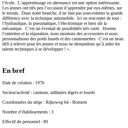
l’école. L’apprentissage en alternance est une option intéressante.
Les jeunes ont très peu l’occasion d’apprendre par eux-mêmes, sur
le terrain. Dans notre branche, il ne faut pas sous-estimer la grande
différence avec la technique automobile. Ici on rencontre de tout :
l’hydraulique, la pneumatique, l’électronique et bien sûr la
mécanique. C’est un éventail de possibilités très varié. Hormis
l’entretien et la réparation, nous montons des accessoires et nous
personnalisons des poids lourds et des camionnettes. C’est un beau
défi à relever pour les jeunes et nous ne demandons qu’à aider les
talents techniques à se développer ! ».
En bref
Date de création : 1976
Secteur/activité : camions, utilitaires légers et lourds
Coordonnées du siège : Rijksweg 64 - Bornem
Nombre d’établissements : 3
Effectif du personnel : 80