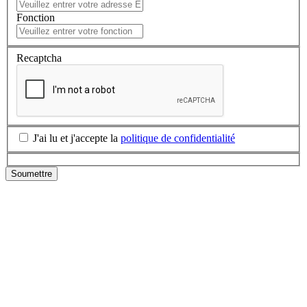
Fonction
Recaptcha
J'ai lu et j'accepte la
politique de confidentialité