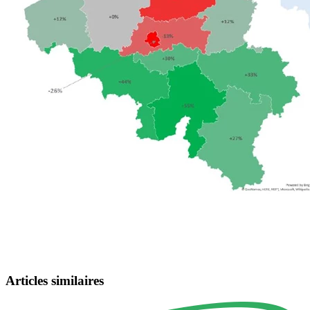
Articles similaires