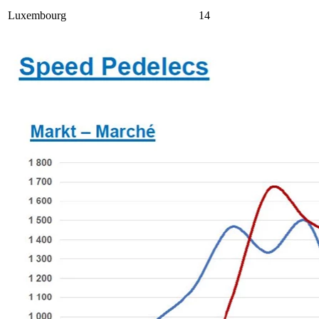
Luxembourg
14