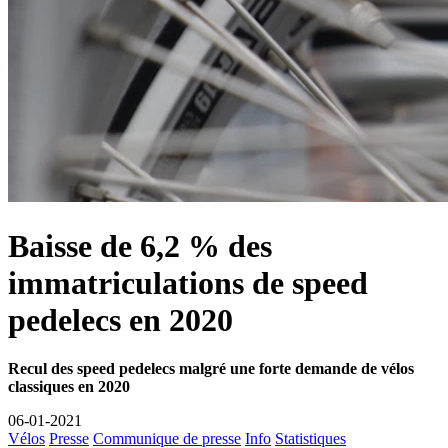
Baisse de 6,2 % des
immatriculations de speed
pedelecs en 2020
Recul des speed pedelecs malgré une forte demande de vélos
classiques en 2020
06-01-2021
Vélos
Presse
Communique de presse
Info
Statistiques