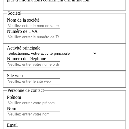
Société
Nom de la société
Numéro de TVA
Activité principale
Numéro de téléphone
Site web
Personne de contact
Prénom
Nom
Email