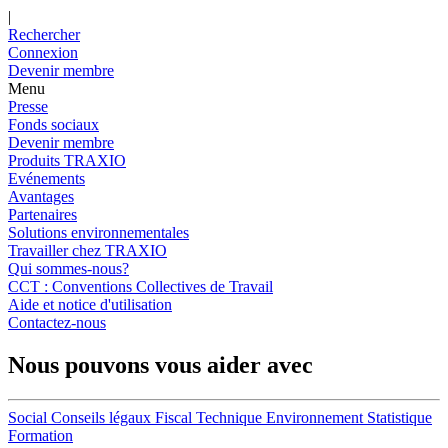
|
Rechercher
Connexion
Devenir membre
Menu
Presse
Fonds sociaux
Devenir membre
Produits TRAXIO
Evénements
Avantages
Partenaires
Solutions environnementales
Travailler chez TRAXIO
Qui sommes-nous?
CCT : Conventions Collectives de Travail
Aide et notice d'utilisation
Contactez-nous
Nous pouvons vous aider avec
Social
Conseils légaux
Fiscal
Technique
Environnement
Statistique
Formation