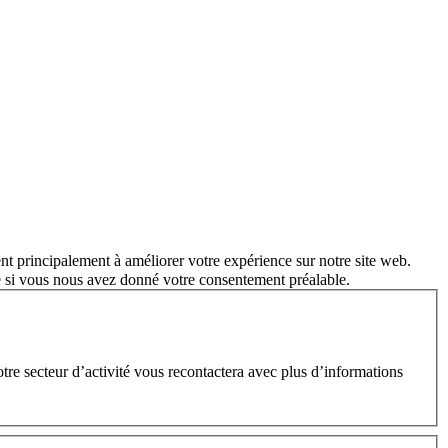
nt principalement à améliorer votre expérience sur notre site web.
e si vous nous avez donné votre consentement préalable.
e secteur d’activité vous recontactera avec plus d’informations