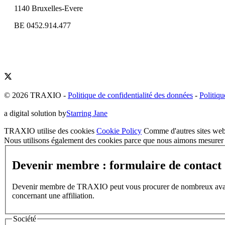
1140 Bruxelles-Evere
BE 0452.914.477
© 2026 TRAXIO
-
Politique de confidentialité des données
-
Politiqu
a digital solution by
Starring Jane
TRAXIO utilise des cookies
Cookie Policy
Comme d'autres sites web,
Nous utilisons également des cookies parce que nous aimons mesurer l
Devenir membre : formulaire de contact
Devenir membre de TRAXIO peut vous procurer de nombreux avantages
concernant une affiliation.
Société