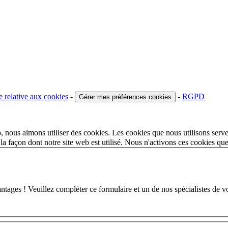
e relative aux cookies
-
-
RGPD
Gérer mes préférences cookies
 nous aimons utiliser des cookies. Les cookies que nous utilisons serve
a façon dont notre site web est utilisé. Nous n'activons ces cookies qu
 ! Veuillez compléter ce formulaire et un de nos spécialistes de votr