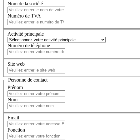
Nom de la société
Numéro de TVA
Activité principale
Numéro de téléphone
Site web
Personne de contact
Prénom
Nom
Email
Fonction