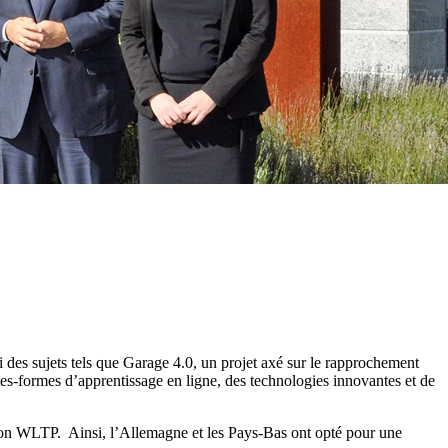
 des sujets tels que Garage 4.0, un projet axé sur le rapprochement
tes-formes d’apprentissage en ligne, des technologies innovantes et de
ion WLTP. Ainsi, l’Allemagne et les Pays-Bas ont opté pour une