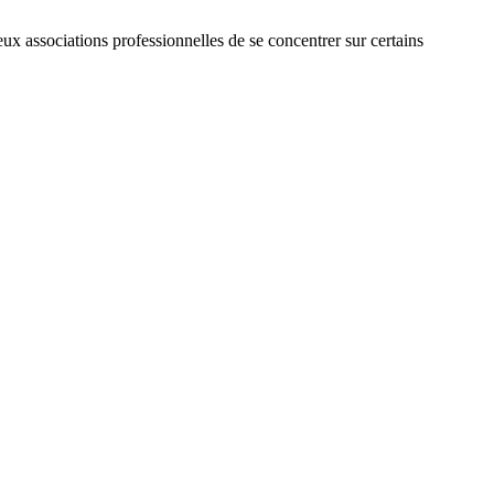
eux associations professionnelles de se concentrer sur certains