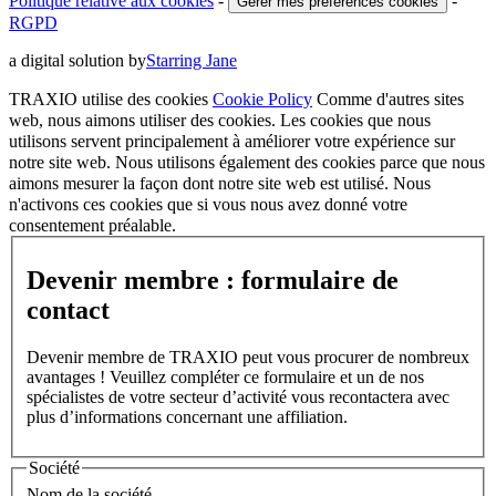
Politique relative aux cookies
-
-
Gérer mes préférences cookies
RGPD
a digital solution by
Starring Jane
TRAXIO utilise des cookies
Cookie Policy
Comme d'autres sites
web, nous aimons utiliser des cookies. Les cookies que nous
utilisons servent principalement à améliorer votre expérience sur
notre site web. Nous utilisons également des cookies parce que nous
aimons mesurer la façon dont notre site web est utilisé. Nous
n'activons ces cookies que si vous nous avez donné votre
consentement préalable.
Devenir membre : formulaire de
contact
Devenir membre de TRAXIO peut vous procurer de nombreux
avantages ! Veuillez compléter ce formulaire et un de nos
spécialistes de votre secteur d’activité vous recontactera avec
plus d’informations concernant une affiliation.
Société
Nom de la société