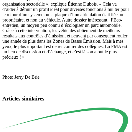
organisation sectorielle », explique Étienne Dubois. « Cela va
d’aider à définir un profil idéal pour diverses fonctions à militer pour
le retour d’un système où la plaque d’immatriculation était liée au
propriétaire, et non au véhicule. Autre dossier intéressant : l’Eco-
entretien, un moyen peu connu d’écologiser un parc automobile.
Grâce à cette intervention, les véhicules obtiennent de meilleurs
résultats aux contrôles d’émission, et peuvent par conséquent rouler
une année de plus dans les Zones de Basse Émission. Mais à mes
yeux, le plus important est de rencontrer des collègues. La FMA est
un lieu de discussion et d’échange, et c’est là son atout le plus
précieux ! »
Photo Jerry De Brie
Articles similaires