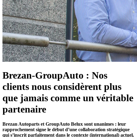
Brezan-GroupAuto : Nos
clients nous considèrent plus
que jamais comme un véritable
partenaire
Brezan Autoparts et GroupAuto Belux sont unanimes : leur
rapprochement signe le début d’une collaboration stratégique
qui s’inscrit parfaitement dans le contexte (international) actuel.