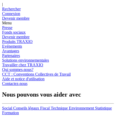
|
Rechercher
Connexion
Devenir membre
Menu
Presse
Fonds sociaux
Devenir membre
Produits TRAXIO
Evénements
Avantages
Partenaires
Solutions environnementales
Travailler chez TRAXIO
Qui sommes-nous?
CCT : Conventions Collectives de Travail
Aide et notice d'utilisation
Contactez-nous
Nous pouvons vous aider avec
Social
Conseils légaux
Fiscal
Technique
Environnement
Statistique
Formation