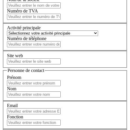
Numéro de TVA
Activité principale
Numéro de téléphone
Site web
Personne de contact
Prénom
Nom
Email
Fonction