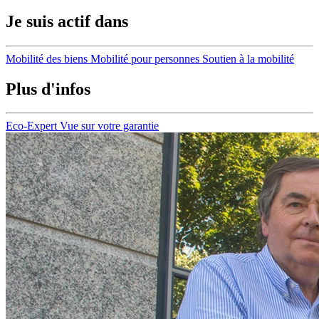
Je suis actif dans
Mobilité des biens
Mobilité pour personnes
Soutien à la mobilité
Plus d'infos
Eco-Expert
Vue sur votre garantie