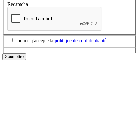
Recaptcha
J'ai lu et j'accepte la
politique de confidentialité