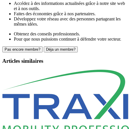
Accédez à des informations actualisées grâce à notre site web
et à nos outils.
Faites des économies grâce à nos partenaires.
Développez votre réseau avec des personnes partageant les
mêmes idées.
Obtenez des conseils professionnels.
Pour que nous puissions continuer à défendre votre secteur.
Pas encore membre?
Déja un membre?
Articles similaires