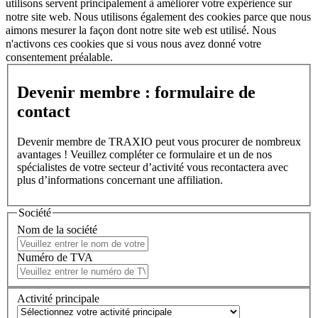
utilisons servent principalement à améliorer votre expérience sur
notre site web. Nous utilisons également des cookies parce que nous
aimons mesurer la façon dont notre site web est utilisé. Nous
n'activons ces cookies que si vous nous avez donné votre
consentement préalable.
Devenir membre : formulaire de
contact
Devenir membre de TRAXIO peut vous procurer de nombreux
avantages ! Veuillez compléter ce formulaire et un de nos
spécialistes de votre secteur d’activité vous recontactera avec
plus d’informations concernant une affiliation.
Société
Nom de la société
Numéro de TVA
Activité principale