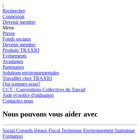
|
Rechercher
Connexion
Devenir membre
Menu
Presse
Fonds sociaux
Devenir membre
Produits TRAXIO
Evénements
Avantages
Partenaires
Solutions environnementales
Travailler chez TRAXIO
Qui sommes-nous?
CCT : Conventions Collectives de Travail
Aide et notice d'utilisation
Contactez-nous
Nous pouvons vous aider avec
Social
Conseils légaux
Fiscal
Technique
Environnement
Statistique
Formation