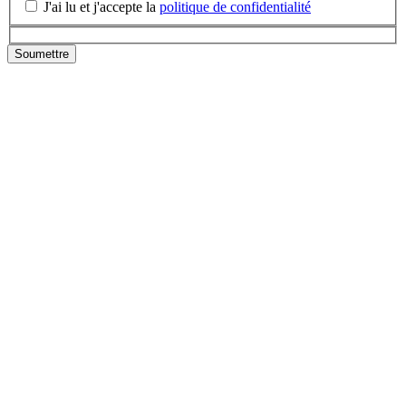
J'ai lu et j'accepte la
politique de confidentialité