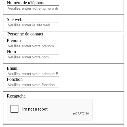
Numéro de téléphone
Site web
Personne de contact
Prénom
Nom
Email
Fonction
Recaptcha