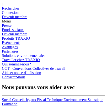
|
Rechercher
Connexion
Devenir membre
Menu
Presse
Fonds sociaux
Devenir membre
Produits TRAXIO
Evénements
Avantages
Partenaires
Solutions environnementales
Travailler chez TRAXIO
Qui sommes-nous?
CCT : Conventions Collectives de Travail
Aide et notice d'utilisation
Contactez-nous
Nous pouvons vous aider avec
Social
Conseils légaux
Fiscal
Technique
Environnement
Statistique
Formation