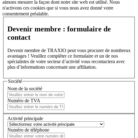
aimons mesurer la façon dont notre site web est utilisé. Nous
n'activons ces cookies que si vous nous avez donné votre
consentement préalable.
Devenir membre : formulaire de
contact
Devenir membre de TRAXIO peut vous procurer de nombreux
avantages ! Veuillez compléter ce formulaire et un de nos
spécialistes de votre secteur d’activité vous recontactera avec
plus d’informations concernant une affiliation.
Société
Nom de la société
Numéro de TVA
Activité principale
Numéro de téléphone