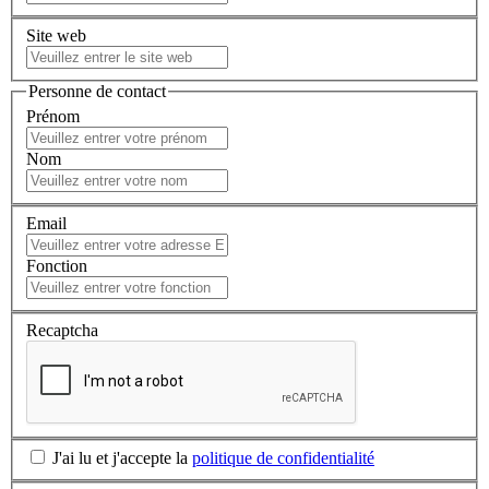
Site web
Personne de contact
Prénom
Nom
Email
Fonction
Recaptcha
J'ai lu et j'accepte la
politique de confidentialité