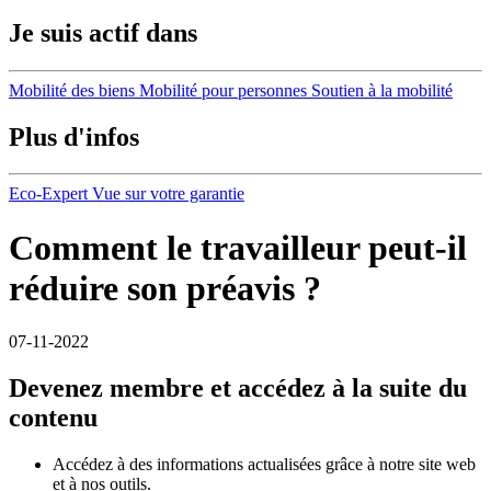
Je suis actif dans
Mobilité des biens
Mobilité pour personnes
Soutien à la mobilité
Plus d'infos
Eco-Expert
Vue sur votre garantie
Comment le travailleur peut-il
réduire son préavis ?
07-11-2022
Devenez membre et accédez à la suite du
contenu
Accédez à des informations actualisées grâce à notre site web
et à nos outils.