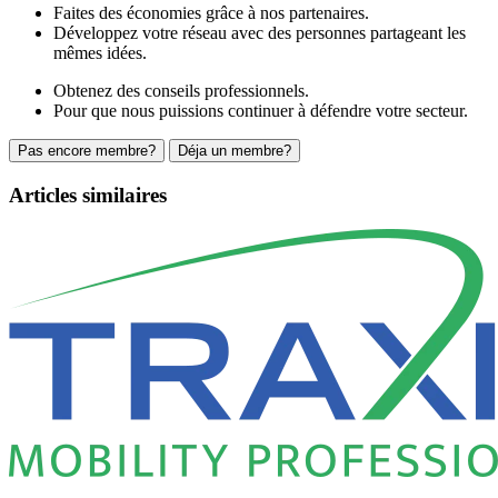
Faites des économies grâce à nos partenaires.
Développez votre réseau avec des personnes partageant les
mêmes idées.
Obtenez des conseils professionnels.
Pour que nous puissions continuer à défendre votre secteur.
Pas encore membre?
Déja un membre?
Articles similaires