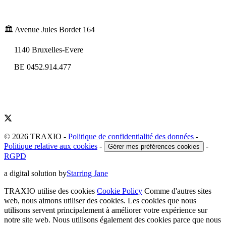
🏛️ Avenue Jules Bordet 164
1140 Bruxelles-Evere
BE 0452.914.477
© 2026 TRAXIO
-
Politique de confidentialité des données
-
Politique relative aux cookies
-
-
Gérer mes préférences cookies
RGPD
a digital solution by
Starring Jane
TRAXIO utilise des cookies
Cookie Policy
Comme d'autres sites
web, nous aimons utiliser des cookies. Les cookies que nous
utilisons servent principalement à améliorer votre expérience sur
notre site web. Nous utilisons également des cookies parce que nous