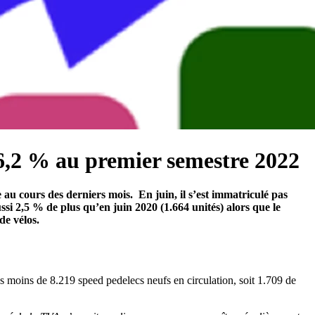
26,2 % au premier semestre 2022
 au cours des derniers mois. En juin, il s’est immatriculé pas
ssi 2,5 % de plus qu’en juin 2020 (1.664 unités) alors que le
de vélos.
s moins de 8.219 speed pedelecs neufs en circulation, soit 1.709 de