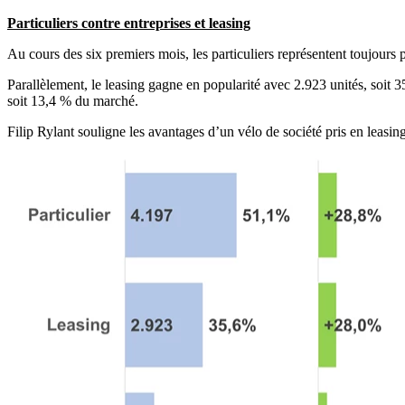
Particuliers contre entreprises et leasing
Au cours des six premiers mois, les particuliers représentent toujours p
Parallèlement, le leasing gagne en popularité avec 2.923 unités, soit 
soit 13,4 % du marché.
Filip Rylant souligne les avantages d’un vélo de société pris en leasin