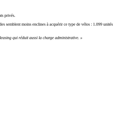
ts privés.
les semblent moins enclines à acquérir ce type de vélos : 1.099 unités
 leasing qui réduit aussi la charge administrative. »