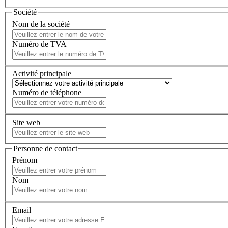
Société
Nom de la société
Numéro de TVA
Activité principale
Numéro de téléphone
Site web
Personne de contact
Prénom
Nom
Email