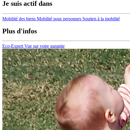
Je suis actif dans
Mobilité des biens
Mobilité pour personnes
Soutien à la mobilité
Plus d'infos
Eco-Expert
Vue sur votre garantie