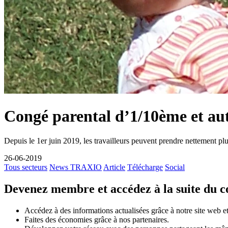
Congé parental d’1/10ème et au
Depuis le 1er juin 2019, les travailleurs peuvent prendre nettement pl
26-06-2019
Tous secteurs
News TRAXIO
Article
Télécharge
Social
Devenez membre et accédez à la suite du 
Accédez à des informations actualisées grâce à notre site web et 
Faites des économies grâce à nos partenaires.