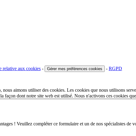
e relative aux cookies
-
-
RGPD
Gérer mes préférences cookies
 nous aimons utiliser des cookies. Les cookies que nous utilisons serve
a façon dont notre site web est utilisé. Nous n'activons ces cookies qu
 ! Veuillez compléter ce formulaire et un de nos spécialistes de votr