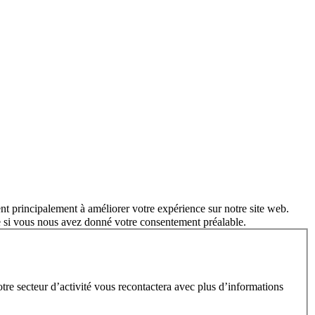
nt principalement à améliorer votre expérience sur notre site web.
e si vous nous avez donné votre consentement préalable.
e secteur d’activité vous recontactera avec plus d’informations