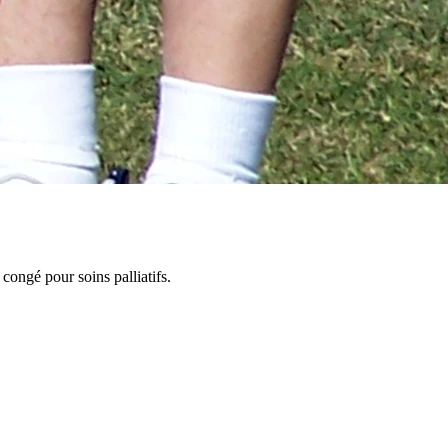
congé pour soins palliatifs.