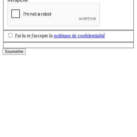
J'ai lu et j'accepte la
politique de confidentialité