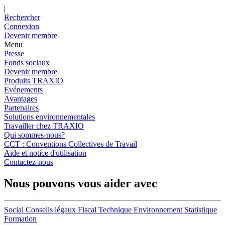
|
Rechercher
Connexion
Devenir membre
Menu
Presse
Fonds sociaux
Devenir membre
Produits TRAXIO
Evénements
Avantages
Partenaires
Solutions environnementales
Travailler chez TRAXIO
Qui sommes-nous?
CCT : Conventions Collectives de Travail
Aide et notice d'utilisation
Contactez-nous
Nous pouvons vous aider avec
Social
Conseils légaux
Fiscal
Technique
Environnement
Statistique
Formation