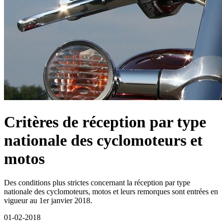
Critères de réception par type
nationale des cyclomoteurs et
motos
Des conditions plus strictes concernant la réception par type
nationale des cyclomoteurs, motos et leurs remorques sont entrées en
vigueur au 1er janvier 2018.
01-02-2018