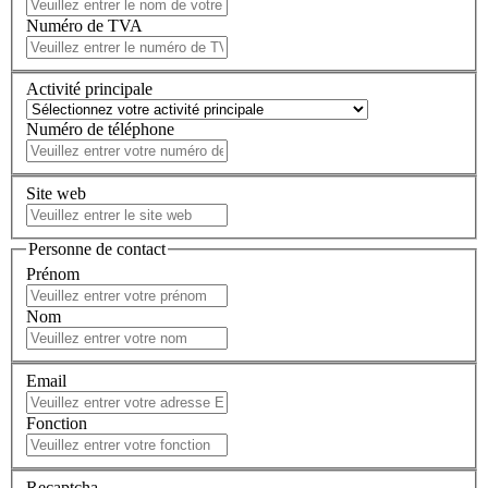
Numéro de TVA
Activité principale
Numéro de téléphone
Site web
Personne de contact
Prénom
Nom
Email
Fonction
Recaptcha