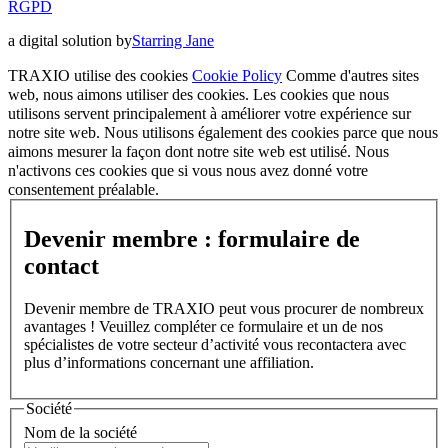
RGPD
a digital solution by
Starring Jane
TRAXIO utilise des cookies
Cookie Policy
Comme d'autres sites
web, nous aimons utiliser des cookies. Les cookies que nous
utilisons servent principalement à améliorer votre expérience sur
notre site web. Nous utilisons également des cookies parce que nous
aimons mesurer la façon dont notre site web est utilisé. Nous
n'activons ces cookies que si vous nous avez donné votre
consentement préalable.
Devenir membre : formulaire de
contact
Devenir membre de TRAXIO peut vous procurer de nombreux
avantages ! Veuillez compléter ce formulaire et un de nos
spécialistes de votre secteur d’activité vous recontactera avec
plus d’informations concernant une affiliation.
Société
Nom de la société