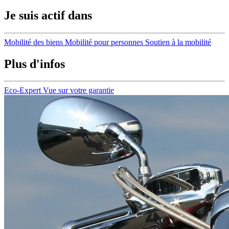
Je suis actif dans
Mobilité des biens
Mobilité pour personnes
Soutien à la mobilité
Plus d'infos
Eco-Expert
Vue sur votre garantie