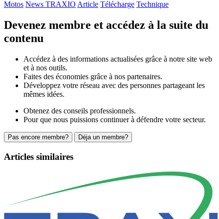
Motos
News TRAXIO
Article
Télécharge
Technique
Devenez membre et accédez à la suite du
contenu
Accédez à des informations actualisées grâce à notre site web
et à nos outils.
Faites des économies grâce à nos partenaires.
Développez votre réseau avec des personnes partageant les
mêmes idées.
Obtenez des conseils professionnels.
Pour que nous puissions continuer à défendre votre secteur.
Pas encore membre?
Déja un membre?
Articles similaires