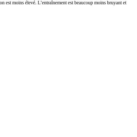
tion est moins élevé. L’entraînement est beaucoup moins bruyant et