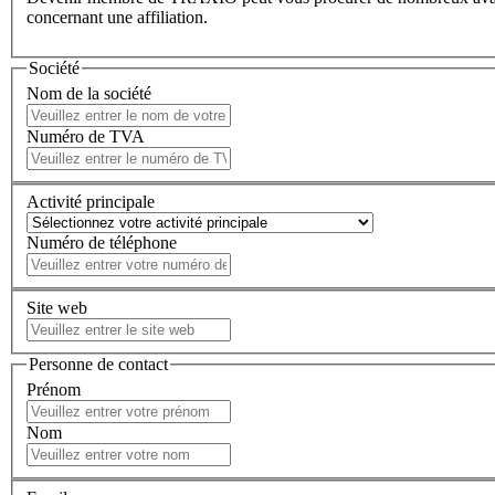
concernant une affiliation.
Société
Nom de la société
Numéro de TVA
Activité principale
Numéro de téléphone
Site web
Personne de contact
Prénom
Nom