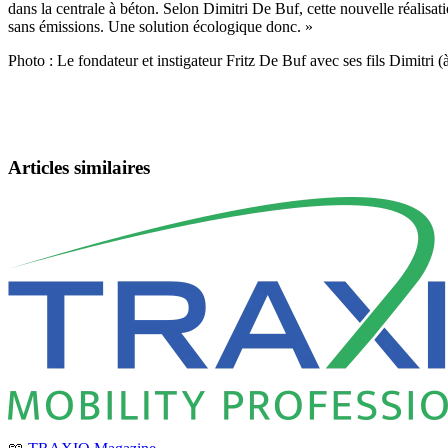
dans la centrale à béton. Selon Dimitri De Buf, cette nouvelle réalis
sans émissions. Une solution écologique donc. »
Photo : Le fondateur et instigateur Fritz De Buf avec ses fils Dimitri (
Articles similaires