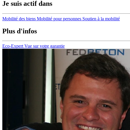
Je suis actif dans
Mobilité des biens
Mobilité pour personnes
Soutien à la mobilité
Plus d'infos
Eco-Expert
Vue sur votre garantie