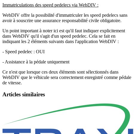
Immatriculations des speed pedelecs via WebDIV :
WebDIV offre la possibilité d'immatriculer les speed pedelecs sans
avoir à souscrire une assurance responsabilité civile obligatoire.
Un point important à noter ici est qu'il faut indiquer explicitement
dans WebDIV qu'il s'agit d'un speed pedelec. Cela se fait en
indiquant les 2 éléments suivants dans l'application WebDIV :
- Speed pedelec : OUI
- Assistance à la pédale uniquement
Ce n'est que lorsque ces deux éléments sont sélectionnés dans
WebDIV que le véhicule sera correctement enregistré comme pédale
de vitesse.
Articles similaires