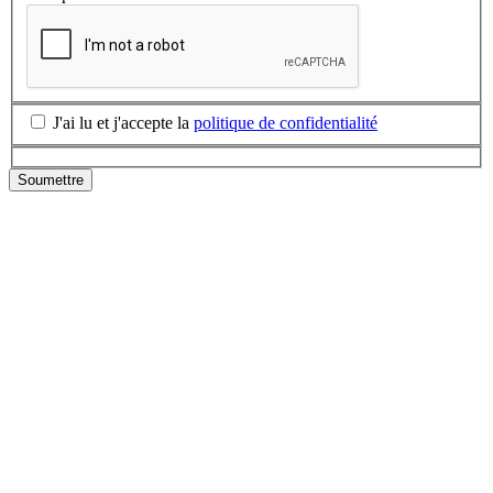
J'ai lu et j'accepte la
politique de confidentialité