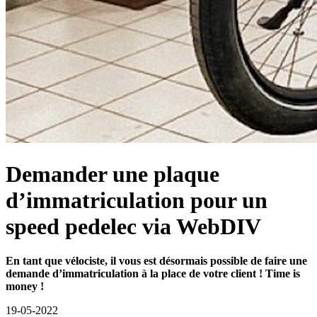
Demander une plaque
d’immatriculation pour un
speed pedelec via WebDIV
En tant que vélociste, il vous est désormais possible de faire une
demande d’immatriculation à la place de votre client
!
Time is
money !
19-05-2022