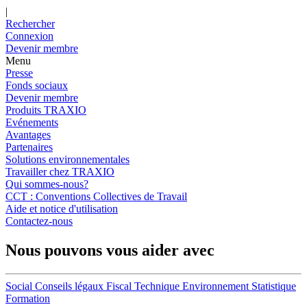
|
Rechercher
Connexion
Devenir membre
Menu
Presse
Fonds sociaux
Devenir membre
Produits TRAXIO
Evénements
Avantages
Partenaires
Solutions environnementales
Travailler chez TRAXIO
Qui sommes-nous?
CCT : Conventions Collectives de Travail
Aide et notice d'utilisation
Contactez-nous
Nous pouvons vous aider avec
Social
Conseils légaux
Fiscal
Technique
Environnement
Statistique
Formation