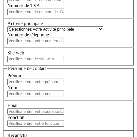
Numéro de TVA
Activité principale
Numéro de téléphone
Site web
Personne de contact
Prénom
Nom
Email
Fonction
Recaptcha