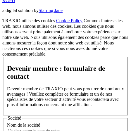
RGPD
a digital solution by
Starring Jane
TRAXIO utilise des cookies
Cookie Policy
Comme d'autres sites
web, nous aimons utiliser des cookies. Les cookies que nous
utilisons servent principalement à améliorer votre expérience sur
notre site web. Nous utilisons également des cookies parce que nous
aimons mesurer la façon dont notre site web est utilisé. Nous
n'activons ces cookies que si vous nous avez donné votre
consentement préalable.
Devenir membre : formulaire de
contact
Devenir membre de TRAXIO peut vous procurer de nombreux
avantages ! Veuillez compléter ce formulaire et un de nos
spécialistes de votre secteur d’activité vous recontactera avec
plus d’informations concernant une affiliation.
Société
Nom de la société