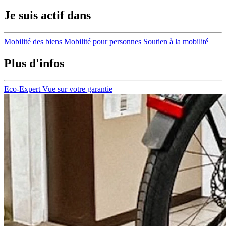
Je suis actif dans
Mobilité des biens
Mobilité pour personnes
Soutien à la mobilité
Plus d'infos
Eco-Expert
Vue sur votre garantie